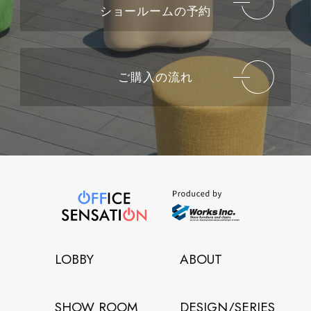
ショールームの予約
ご購入の流れ
LOBBY
ABOUT
SHOW ROOM
DESIGN/SERIES