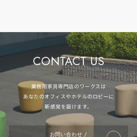
CONTACT US
業務用家具専門店のワークスは
あなたのオフィスやホテルのロビーに
新感覚を届けます。
お問い合わせ /