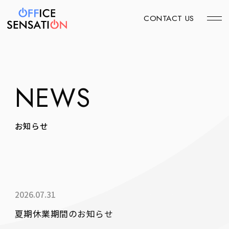
CONTACT US
NEWS
お知らせ
2026.07.31
夏期休業期間のお知らせ