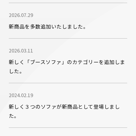
2026.07.29
新商品を多数追加いたしました。
2026.03.11
新しく「ブースソファ」のカテゴリーを追加しま
した。
2024.02.19
新しく３つのソファが新商品として登場しまし
た。