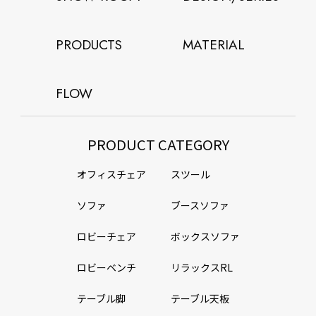
PRODUCTS
MATERIAL
FLOW
PRODUCT CATEGORY
オフィスチェア
スツール
ソファ
ブースソファ
ロビーチェア
ボックスソファ
ロビーベンチ
リラックスRL
テーブル脚
テーブル天板