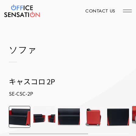
CONTACT US
ソファ
キャスコロ 2P
SE-CSC-2P