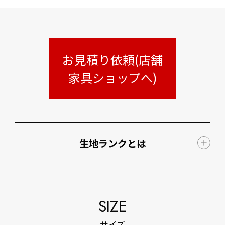
お見積り依頼(店舗
家具ショップへ)
生地ランクとは
SIZE
サイズ