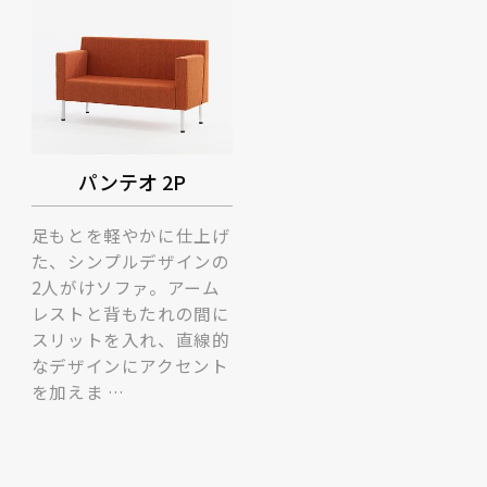
パンテオ 2P
足もとを軽やかに仕上げ
た、シンプルデザインの
2人がけソファ。アーム
レストと背もたれの間に
スリットを入れ、直線的
なデザインにアクセント
を加えま …