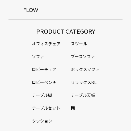
FLOW
PRODUCT CATEGORY
オフィスチェア
スツール
ソファ
ブースソファ
ロビーチェア
ボックスソファ
ロビーベンチ
リラックスRL
テーブル脚
テーブル天板
テーブルセット
棚
クッション