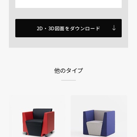
2D・3D図面をダウンロード
他のタイプ