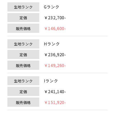
Gランク
生地ランク
￥232,700-
定価
￥146,600-
販売価格
Hランク
生地ランク
￥236,920-
定価
￥149,260-
販売価格
Iランク
生地ランク
￥241,140-
定価
￥151,920-
販売価格