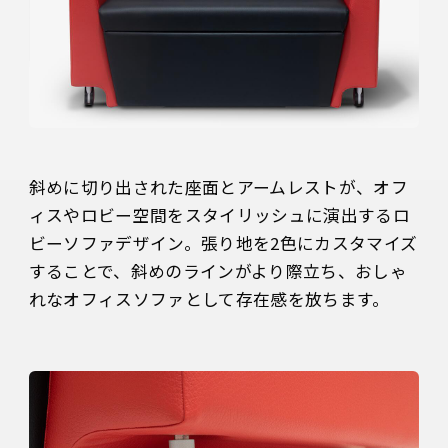
斜めに切り出された座面とアームレストが、オフ
ィスやロビー空間をスタイリッシュに演出するロ
ビーソファデザイン。張り地を2色にカスタマイズ
することで、斜めのラインがより際立ち、おしゃ
れなオフィスソファとして存在感を放ちます。