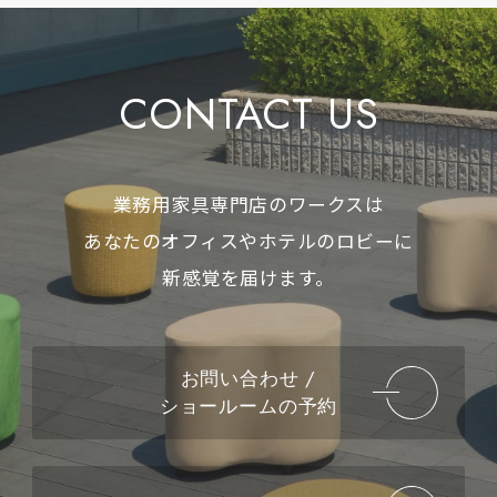
CONTACT US
業務用家具専門店のワークスは
あなたのオフィスやホテルのロビーに
新感覚を届けます。
お問い合わせ /
ショールームの予約