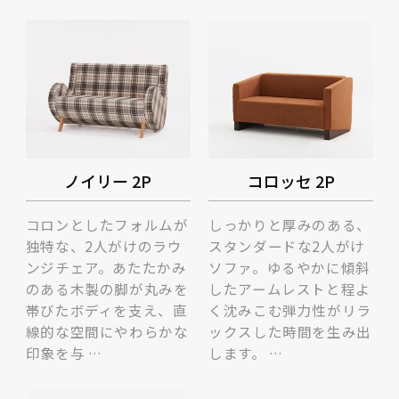
ノイリー 2P
コロッセ 2P
コロンとしたフォルムが
しっかりと厚みのある、
独特な、2人がけのラウ
スタンダードな2人がけ
ンジチェア。あたたかみ
ソファ。ゆるやかに傾斜
のある木製の脚が丸みを
したアームレストと程よ
帯びたボディを支え、直
く沈みこむ弾力性がリラ
線的な空間にやわらかな
ックスした時間を生み出
印象を与 …
します。 …