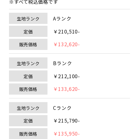
※すべて税込価格です
Aランク
生地ランク
￥210,510-
定価
￥132,620-
販売価格
Bランク
生地ランク
￥212,100-
定価
￥133,620-
販売価格
Cランク
生地ランク
￥215,790-
定価
￥135,950-
販売価格