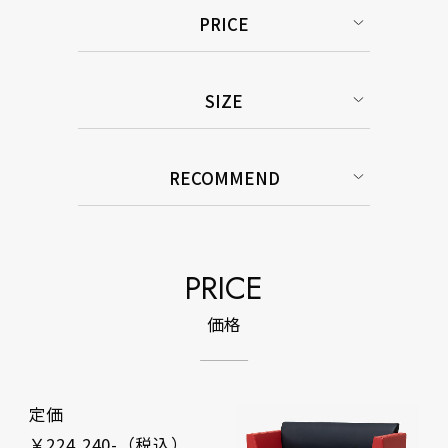
PRICE
SIZE
RECOMMEND
PRICE
価格
定価
￥224,240-（税込）