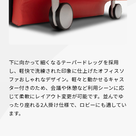
下に向かって細くなるテーパードレッグを採用
し、軽快で洗練された印象に仕上げたオフィスソ
ファおしゃれなデザイン。軽々と動かせるキャス
ター付きのため、会議や休憩など利用シーンに応
じて柔軟にレイアウト変更が可能です。並んでゆ
ったり座れる2人掛け仕様で、ロビーにも適してい
ます。