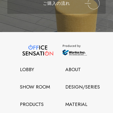
ご購入の流れ
LOBBY
ABOUT
SHOW ROOM
DESIGN/SERIES
PRODUCTS
MATERIAL