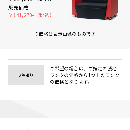
販売価格
￥141,270-（税込）
※価格は表示画像のものです
ご希望の場合は、ご指定の張地
ランクの価格から1つ上のランク
2色張り
の価格となります。