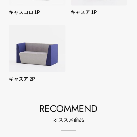
キャスコロ 1P
キャスア 1P
キャスア 2P
RECOMMEND
オススメ商品