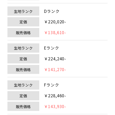
Dランク
生地ランク
￥220,020-
定価
￥138,610-
販売価格
Eランク
生地ランク
￥224,240-
定価
￥141,270-
販売価格
Fランク
生地ランク
￥228,460-
定価
￥143,930-
販売価格