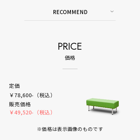
RECOMMEND
PRICE
価格
定価
￥78,600-（税込）
販売価格
￥49,520-（税込）
※価格は表示画像のものです