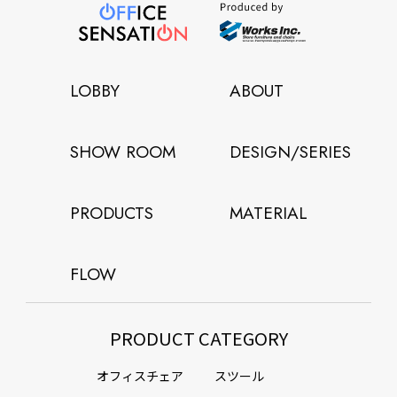
LOBBY
ABOUT
SHOW ROOM
DESIGN/SERIES
PRODUCTS
MATERIAL
FLOW
PRODUCT CATEGORY
オフィスチェア
スツール