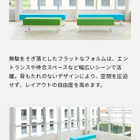
無駄をそぎ落としたフラットなフォルムは、エン
トランスや待合スペースなど幅広いシーンで活
躍。背もたれのないデザインにより、空間を圧迫
せず、レイアウトの自由度を高めます。