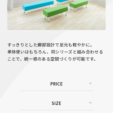
すっきりとした脚部設計で足元も軽やかに。

単体使いはもちろん、同シリーズと組み合わせる
ことで、統一感のある空間づくりが可能です。
PRICE
SIZE