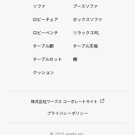
ソファ
ブースソファ
ロビーチェア
ボックスソファ
ロビーベンチ
リラックスRL
テーブル脚
テーブル天板
テーブルセット
棚
クッション
株式会社ワークス コーポレートサイト
プライバシーポリシー
© 2022 works.inc.