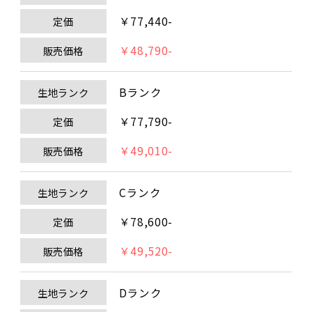
￥77,440-
定価
￥48,790-
販売価格
Bランク
生地ランク
￥77,790-
定価
￥49,010-
販売価格
Cランク
生地ランク
￥78,600-
定価
￥49,520-
販売価格
Dランク
生地ランク