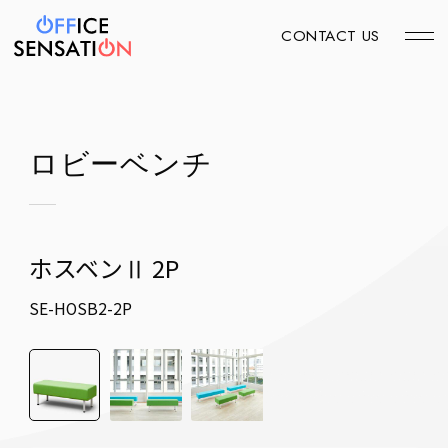
CONTACT US
ロビーベンチ
ホスベンⅡ 2P
SE-HOSB2-2P