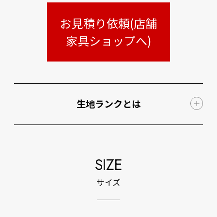
お見積り依頼(店舗
家具ショップへ)
生地ランクとは
SIZE
サイズ