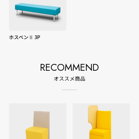
ホスベンⅡ 3P
RECOMMEND
オススメ商品