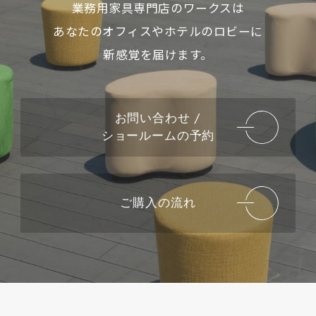
業務用家具専門店のワークスは
あなたのオフィスやホテルのロビーに
新感覚を届けます。
お問い合わせ /
ショールームの予約
ご購入の流れ