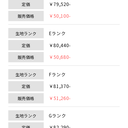
￥79,520-
定価
￥50,100-
販売価格
Eランク
生地ランク
￥80,440-
定価
￥50,680-
販売価格
Fランク
生地ランク
￥81,370-
定価
￥51,260-
販売価格
Gランク
生地ランク
￥82,290-
定価