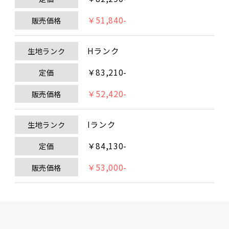
￥51,840-
販売価格
Hランク
生地ランク
￥83,210-
定価
￥52,420-
販売価格
Iランク
生地ランク
￥84,130-
定価
￥53,000-
販売価格