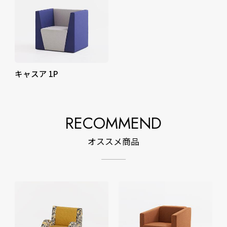
キャスア 1P
RECOMMEND
オススメ商品