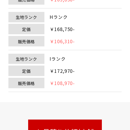
Hランク
生地ランク
￥168,750-
定価
￥106,310-
販売価格
Iランク
生地ランク
￥172,970-
定価
￥108,970-
販売価格