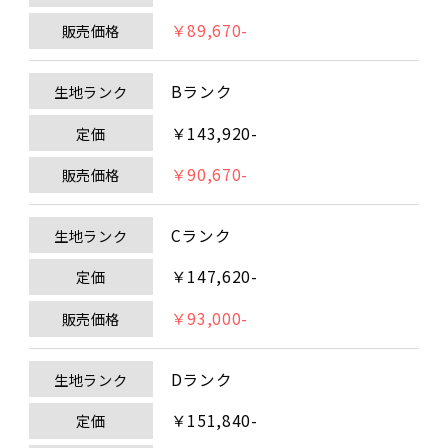
￥89,670-
販売価格
Bランク
生地ランク
￥143,920-
定価
￥90,670-
販売価格
Cランク
生地ランク
￥147,620-
定価
￥93,000-
販売価格
Dランク
生地ランク
￥151,840-
定価