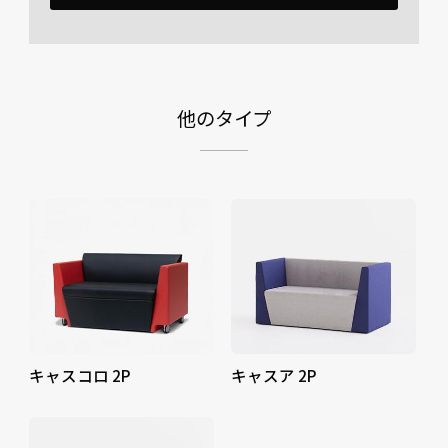
他のタイプ
キャスコロ 2P
キャスア 2P