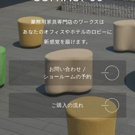
業務用家具専門店のワークスは
あなたのオフィスやホテルのロビーに
新感覚を届けます。
お問い合わせ /
ショールームの予約
ご購入の流れ