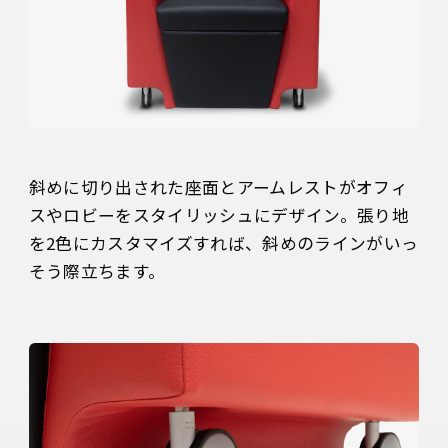
斜めに切り出された座面とアームレストがオフィ
スやロビーをスタイリッシュにデザイン。張り地
を2色にカスタマイズすれば、斜めのラインがいっ
そう際立ちます。