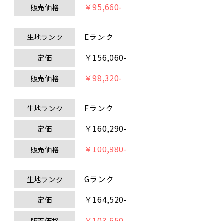
￥95,660-
販売価格
Eランク
生地ランク
￥156,060-
定価
￥98,320-
販売価格
Fランク
生地ランク
￥160,290-
定価
￥100,980-
販売価格
Gランク
生地ランク
￥164,520-
定価
￥103,650-
販売価格