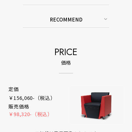
RECOMMEND
PRICE
価格
定価
￥156,060-（税込）
販売価格
￥98,320-（税込）