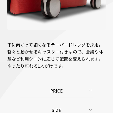
下に向かって細くなるテーパードレッグを採用。
軽々と動かせるキャスター付きなので、会議や休
憩など利用シーンに応じて配置を変えられます。
ゆったり座れる1人がけです。 
PRICE
SIZE