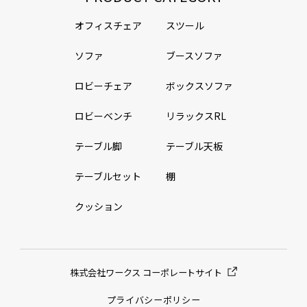
オフィスチェア
スツール
ソファ
ブースソファ
ロビーチェア
ボックスソファ
ロビーベンチ
リラックスRL
テーブル脚
テーブル天板
テーブルセット
棚
クッション
株式会社ワークス コーポレートサイト
プライバシーポリシー