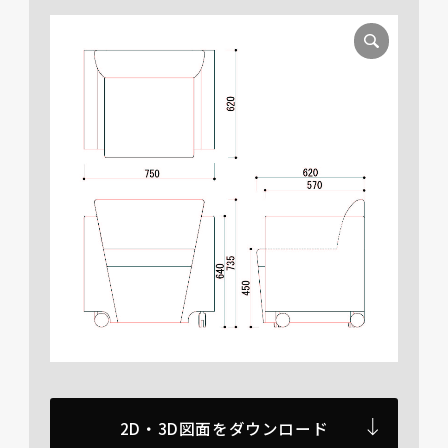
2D・3D図面をダウンロード