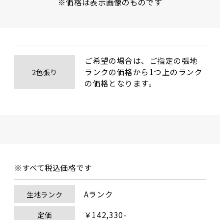
※価格は表示画像のものです
ご希望の場合は、ご指定の張地
ランクの価格から1つ上のランク
2色張り
の価格となります。
※すべて税込価格です
Aランク
生地ランク
￥142,330-
定価