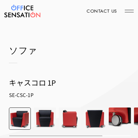
CONTACT US
ソファ
キャスコロ 1P
SE-CSC-1P