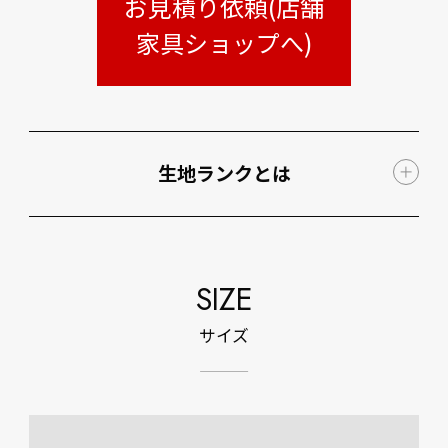
お見積り依頼(店舗
家具ショップへ)
生地ランクとは
SIZE
サイズ