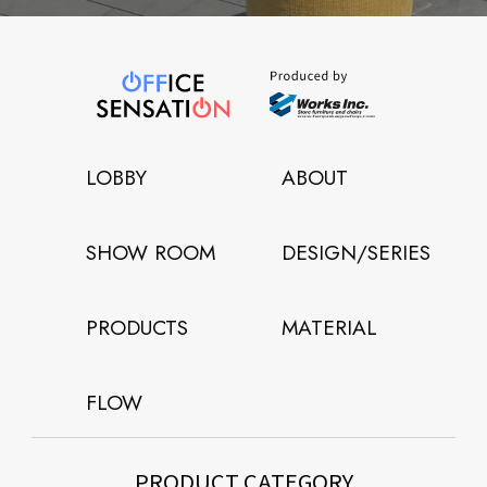
LOBBY
ABOUT
SHOW ROOM
DESIGN/SERIES
PRODUCTS
MATERIAL
FLOW
PRODUCT CATEGORY