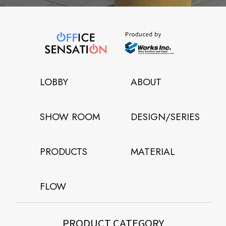
LOBBY
ABOUT
SHOW ROOM
DESIGN/SERIES
PRODUCTS
MATERIAL
FLOW
PRODUCT CATEGORY