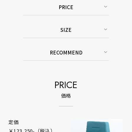
PRICE
SIZE
RECOMMEND
PRICE
価格
定価
￥123,250-（税込）