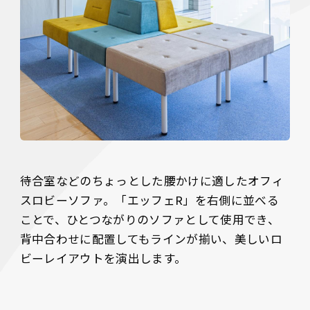
待合室などのちょっとした腰かけに適したオフィ
スロビーソファ。「エッフェR」を右側に並べる
ことで、ひとつながりのソファとして使用でき、
背中合わせに配置してもラインが揃い、美しいロ
ビーレイアウトを演出します。