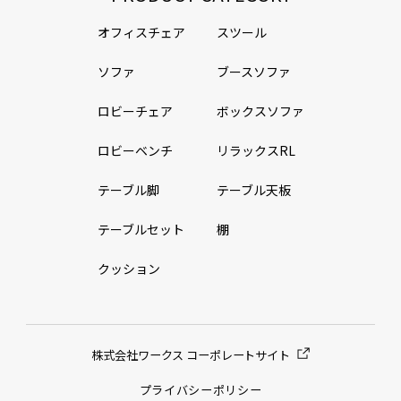
オフィスチェア
スツール
ソファ
ブースソファ
ロビーチェア
ボックスソファ
ロビーベンチ
リラックスRL
テーブル脚
テーブル天板
テーブルセット
棚
クッション
株式会社ワークス コーポレートサイト
プライバシーポリシー