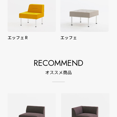
エッフェ R
エッフェ
RECOMMEND
オススメ商品