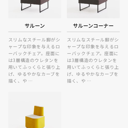
サルーン
サルーンコーナー
スリムなスチール脚がシ
スリムなスチール脚がシ
ャープな印象を与えるロ
ャープな印象を与えるロ
ーバックチェア。座面に
ーバックチェア。座面に
は3層構造のウレタンを
は3層構造のウレタンを
用いてふっくらと張り上
用いてふっくらと張り上
げ、ゆるやかなカーブを
げ、ゆるやかなカーブを
描く、や …
描く、や …