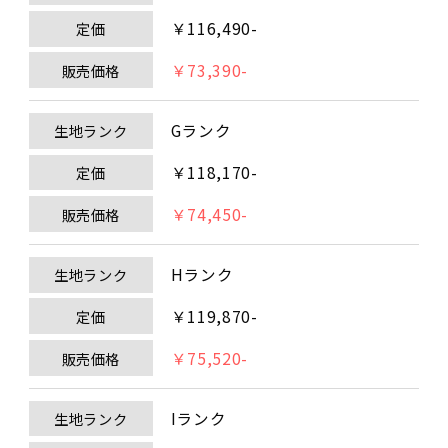
￥116,490-
定価
￥73,390-
販売価格
Gランク
生地ランク
￥118,170-
定価
￥74,450-
販売価格
Hランク
生地ランク
￥119,870-
定価
￥75,520-
販売価格
Iランク
生地ランク