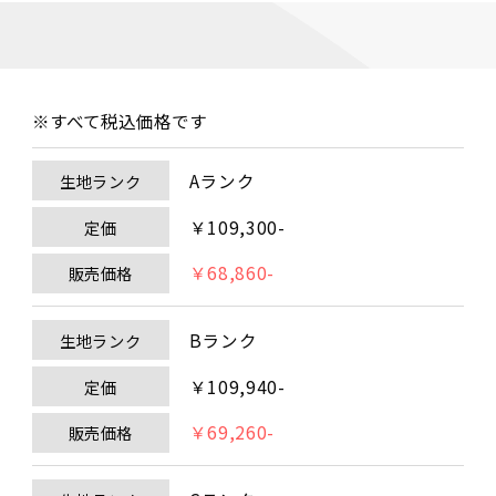
※すべて税込価格です
Aランク
生地ランク
￥109,300-
定価
￥68,860-
販売価格
Bランク
生地ランク
￥109,940-
定価
￥69,260-
販売価格