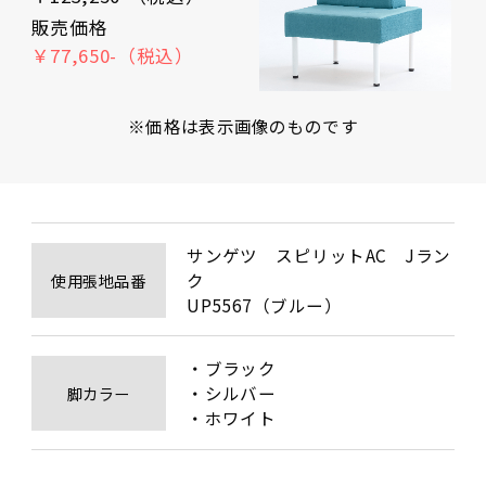
販売価格
￥77,650-（税込）
※価格は表示画像のものです
サンゲツ　スピリットAC　Jラン
ク　

使用張地品番
UP5567（ブルー）
・ブラック

・シルバー

脚カラー
・ホワイト