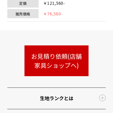
￥121,560-
定価
￥76,580-
販売価格
お見積り依頼(店舗
家具ショップへ)
生地ランクとは