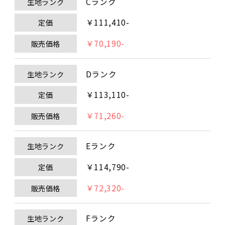
Cランク
生地ランク
￥111,410-
定価
￥70,190-
販売価格
Dランク
生地ランク
￥113,110-
定価
￥71,260-
販売価格
Eランク
生地ランク
￥114,790-
定価
￥72,320-
販売価格
Fランク
生地ランク