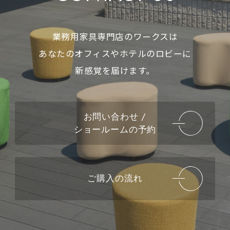
業務用家具専門店のワークスは
あなたのオフィスやホテルのロビーに
新感覚を届けます。
お問い合わせ /
ショールームの予約
ご購入の流れ