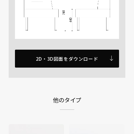
2D・3D図面をダウンロード
他のタイプ