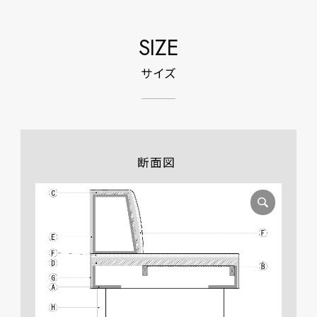
SIZE
サイズ
断面図