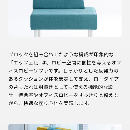
ブロックを組み合わせたような構成が印象的な
「エッフェL」は、ロビー空間に個性を与えるオフ
ィスロビーソファです。しっかりとした反発力の
あるクッションが体を安定して支え、ロータイプ
の背もたれは肘置きとしても使える機能的な設
計。待合室やオフィスロビーをすっきりと整えな
がら、快適な座り心地を実現します。