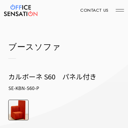
CONTACT US
ブースソファ
カルボーネ S60 パネル付き
SE-KBN-S60-P