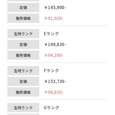
￥145,900-
定価
￥91,920-
販売価格
Eランク
生地ランク
￥149,830-
定価
￥94,390-
販売価格
Fランク
生地ランク
￥153,730-
定価
￥96,850-
販売価格
Gランク
生地ランク