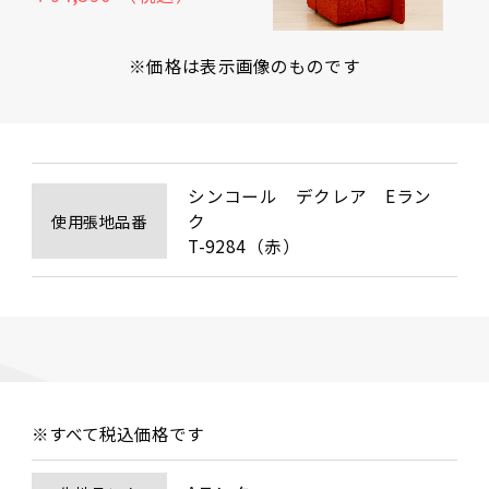
※価格は表示画像のものです
シンコール　デクレア　Eラン
ク　

使用張地品番
T-9284（赤）
※すべて税込価格です