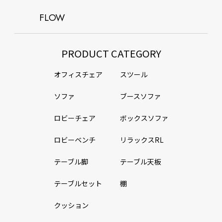
FLOW
PRODUCT CATEGORY
オフィスチェア
スツール
ソファ
ブースソファ
ロビーチェア
ボックスソファ
ロビーベンチ
リラックスRL
テーブル脚
テーブル天板
テーブルセット
棚
クッション