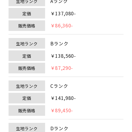
Aランク
生地ランク
￥137,080-
定価
￥86,360-
販売価格
Bランク
生地ランク
￥138,560-
定価
￥87,290-
販売価格
Cランク
生地ランク
￥141,980-
定価
￥89,450-
販売価格
Dランク
生地ランク