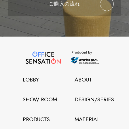
ご購入の流れ
LOBBY
ABOUT
SHOW ROOM
DESIGN/SERIES
PRODUCTS
MATERIAL