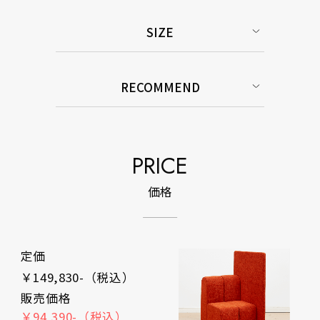
SIZE
RECOMMEND
PRICE
価格
定価
￥149,830-（税込）
販売価格
￥94,390-（税込）