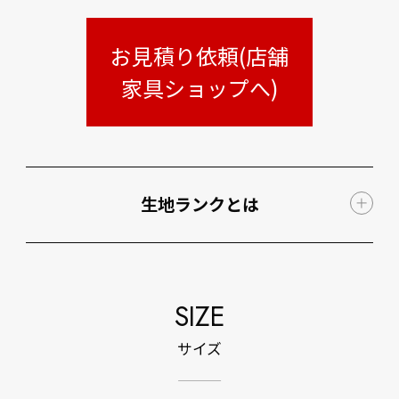
お見積り依頼(店舗
家具ショップへ)
生地ランクとは
SIZE
サイズ