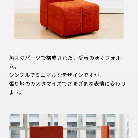
角丸のパーツで構成された、愛着の湧くフォル
ム。

シンプルでミニマルなデザインですが、

張り地のカスタマイズでさまざまな表情に変わり