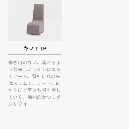
キフェ 1P
継ぎ目のない、流れるよ
うな美しいラインはまる
でアート。背もたれの先
はスリムで、シートに向
かうほど厚みも幅も増し
ていく、機能的かつモダ
ンなフォ …