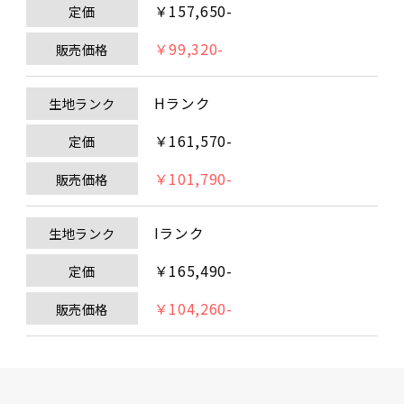
￥157,650-
定価
￥99,320-
販売価格
Hランク
生地ランク
￥161,570-
定価
￥101,790-
販売価格
Iランク
生地ランク
￥165,490-
定価
￥104,260-
販売価格