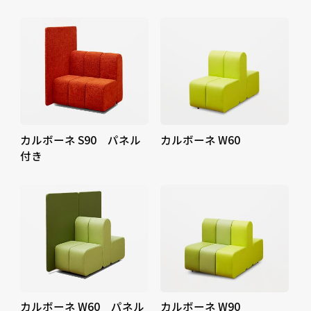
カルボーネ S90 パネル
カルボーネ W60
付き
カルボーネ W60 パネル
カルボーネ W90