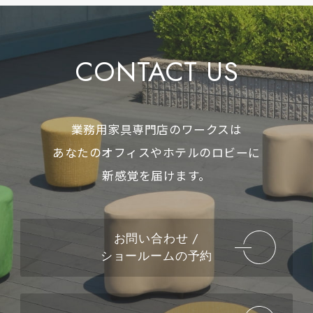
CONTACT US
業務用家具専門店のワークスは
あなたのオフィスやホテルのロビーに
新感覚を届けます。
お問い合わせ /
ショールームの予約