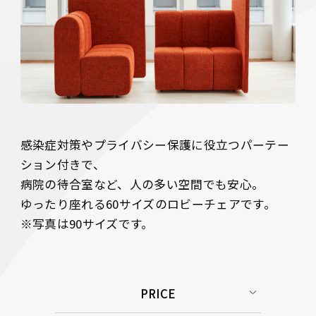
感染症対策やプライバシー保護に役立つパーテー
ション付きで、

病院の待合室など、人の多い空間でも安心。

ゆったり座れる60サイズのロビーチェアです。

※写真は90サイズです。
PRICE