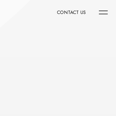
CONTACT US