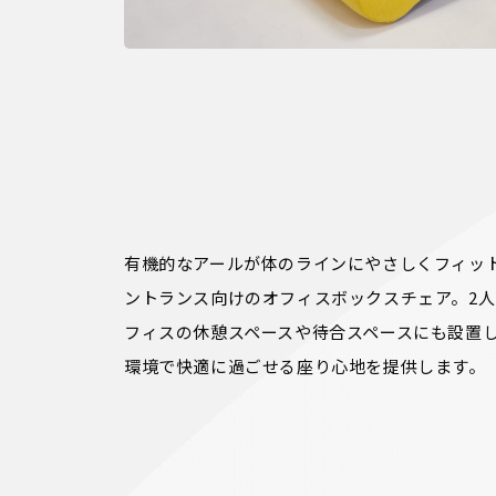
有機的なアールが体のラインにやさしくフィッ
ントランス向けのオフィスボックスチェア。2
フィスの休憩スペースや待合スペースにも設置
環境で快適に過ごせる座り心地を提供します。