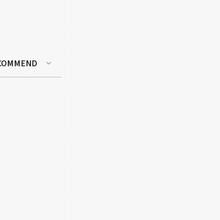
COMMEND