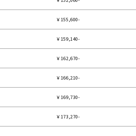
￥155,600-
￥159,140-
￥162,670-
￥166,210-
￥169,730-
￥173,270-