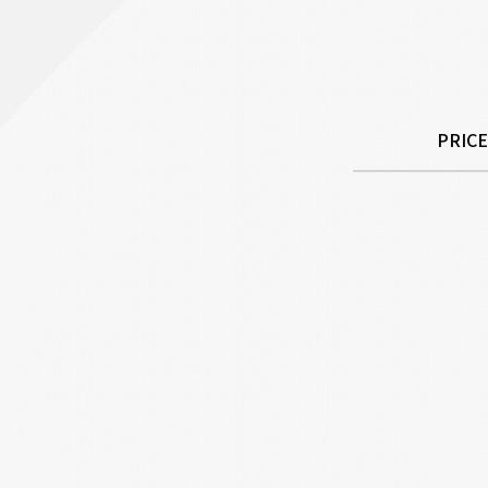
PRICE