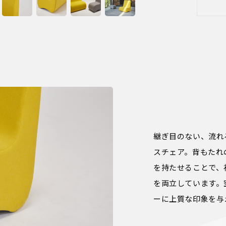
継ぎ目のない、流れ
スチェア。背もたれ
を持たせることで、
を両立しています。
ーに上質な印象を与