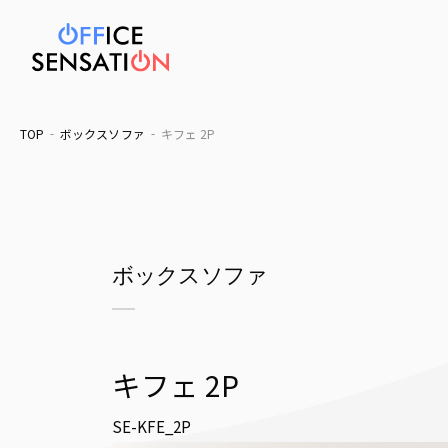
TOP
ボックスソファ
キフェ 2P
ボックスソファ
キフェ 2P
SE-KFE_2P