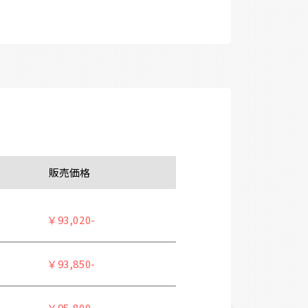
販売価格
￥93,020-
￥93,850-
￥95,800-