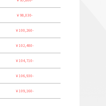
￥98,030-
￥100,260-
￥102,480-
￥104,710-
￥106,930-
￥109,160-