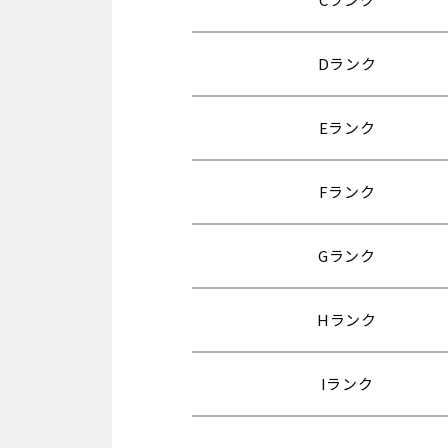
Dランク
Eランク
Fランク
Gランク
Hランク
Iランク