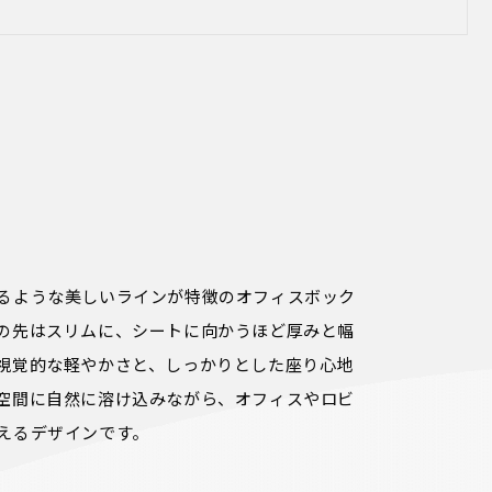
るような美しいラインが特徴のオフィスボック
の先はスリムに、シートに向かうほど厚みと幅
視覚的な軽やかさと、しっかりとした座り心地
空間に自然に溶け込みながら、オフィスやロビ
えるデザインです。