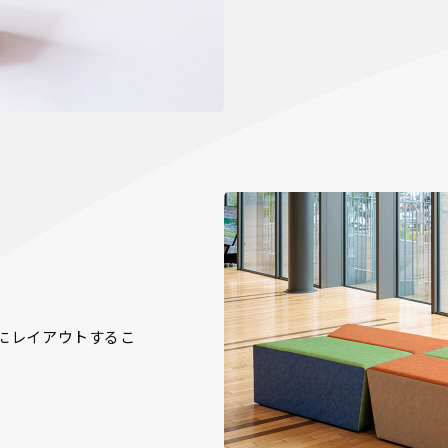
にレイアウトするこ