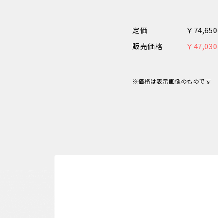
定価
￥74,6
販売価格
￥47,0
※価格は表示画像のものです