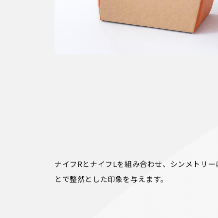
ナイフRとナイフLを組み合わせ、シンメトリー
とで整然とした印象を与えます。