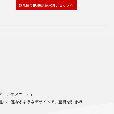
お見積り依頼(店舗家具ショップへ)
テールのスツール。

違いに連なるようなデザインで、空間を引き締