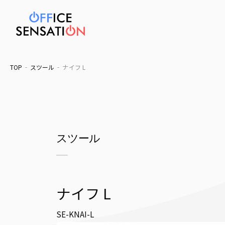
TOP
スツール
ナイフ L
スツール
ナイフ L
SE-KNAI-L