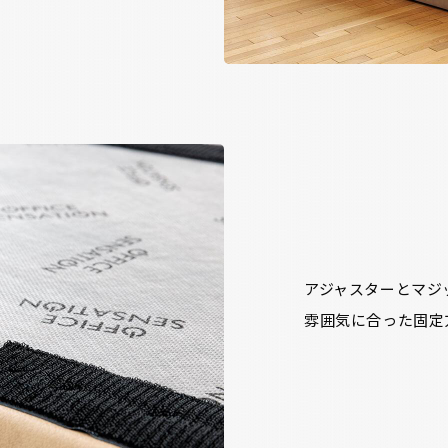
アジャスターとマジ
雰囲気に合った固定