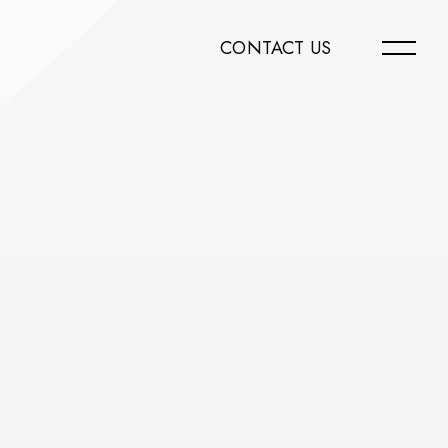
CONTACT US