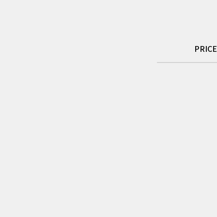
PRICE