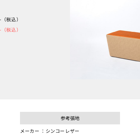
50-（税込）
30-（税込）
参考張地
メーカー ：シンコーレザー
