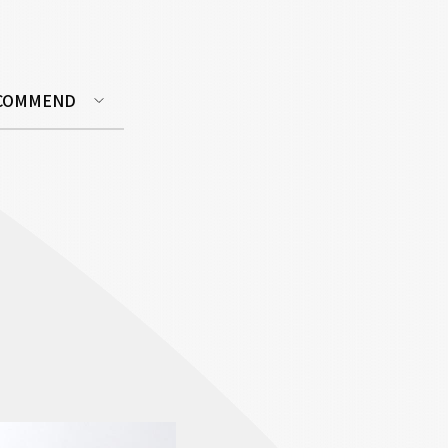
COMMEND