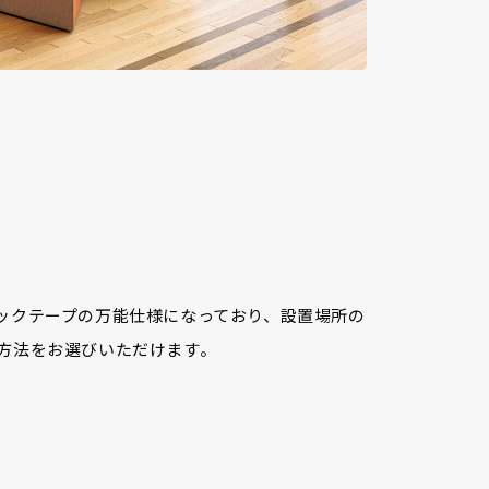
ックテープの万能仕様になっており、設置場所の
方法をお選びいただけます。