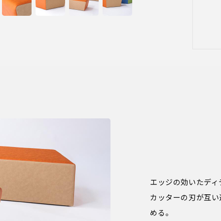
エッジの効いたディ
カッターの刃が互い
める。