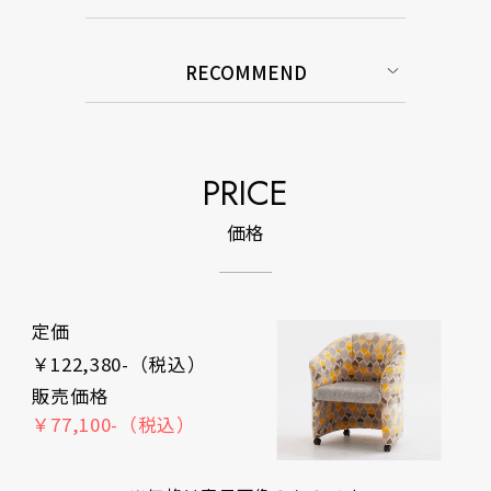
RECOMMEND
PRICE
価格
定価
￥122,380-（税込）
販売価格
￥77,100-（税込）