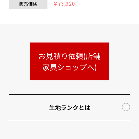
￥73,320-
販売価格
お見積り依頼(店舗
家具ショップへ)
生地ランクとは