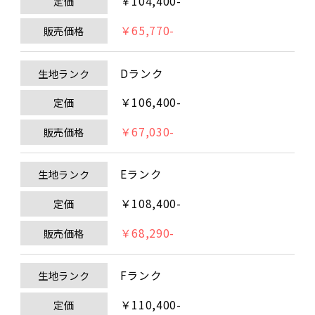
￥104,400-
定価
￥65,770-
販売価格
Dランク
生地ランク
￥106,400-
定価
￥67,030-
販売価格
Eランク
生地ランク
￥108,400-
定価
￥68,290-
販売価格
Fランク
生地ランク
￥110,400-
定価