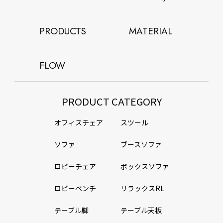
PRODUCTS
MATERIAL
FLOW
PRODUCT CATEGORY
オフィスチェア
スツール
ソファ
ブースソファ
ロビーチェア
ボックスソファ
ロビーベンチ
リラックスRL
テーブル脚
テーブル天板