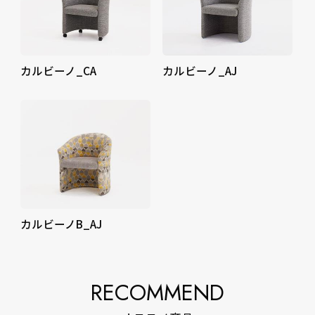
カルビーノ_CA
カルビーノ_AJ
カルビーノB_AJ
RECOMMEND