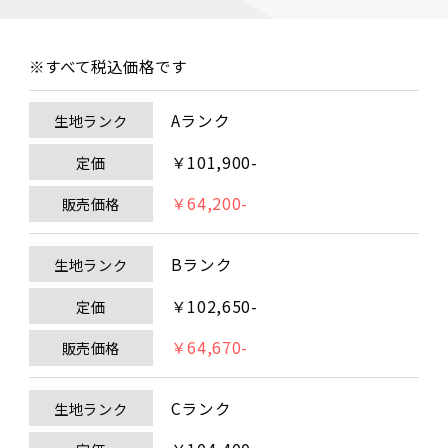
※すべて税込価格です
Aランク
生地ランク
￥101,900-
定価
￥64,200-
販売価格
Bランク
生地ランク
￥102,650-
定価
￥64,670-
販売価格
Cランク
生地ランク