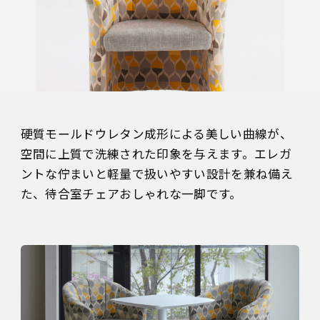
硬質モールドウレタン成形による美しい曲線が、
空間に上質で洗練された印象を与えます。エレガ
ントな佇まいと軽量で扱いやすい設計を兼ね備え
た、待合室チェアおしゃれな一脚です。