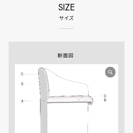
SIZE
サイズ
断面図