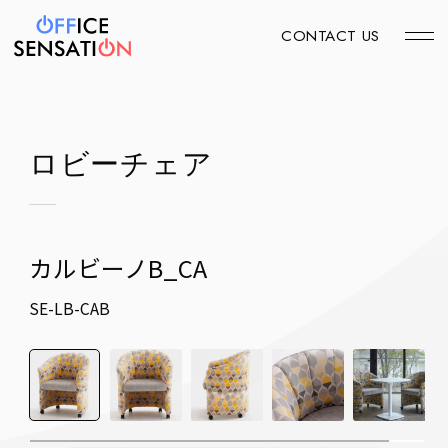
CONTACT US
ロビーチェア
カルビーノB_CA
SE-LB-CAB