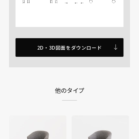
2D・3D図面をダウンロード
他のタイプ