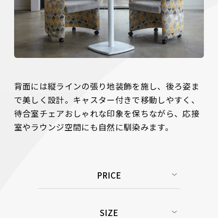
背面には縦ラインの張り地装飾を施し、後ろ姿ま
で美しく設計。キャスター付きで移動しやすく、
待合室チェアおしゃれな印象を保ちながら、応接
室やラウンジ空間にも自然に馴染みます。
PRICE
SIZE