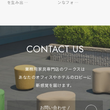
を生み出 …
ンなフォ …
CONTACT US
業務用家具専門店のワークスは
あなたのオフィスやホテルのロビーに
新感覚を届けます。
お問い合わせ /