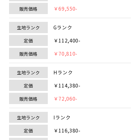
￥69,550-
販売価格
Gランク
生地ランク
￥112,400-
定価
￥70,810-
販売価格
Hランク
生地ランク
￥114,380-
定価
￥72,060-
販売価格
Iランク
生地ランク
￥116,380-
定価