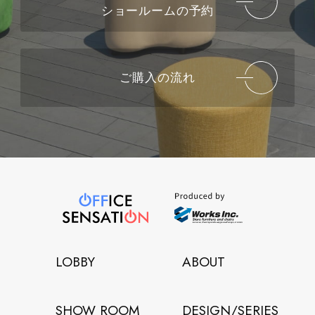
ショールームの予約
ご購入の流れ
LOBBY
ABOUT
SHOW ROOM
DESIGN/SERIES