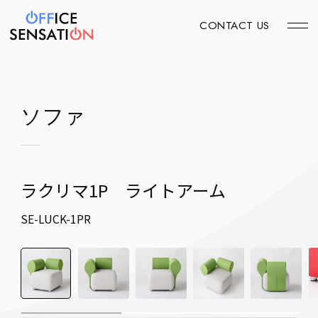
CONTACT US
ソファ
ラクリマ1P ライトアーム
SE-LUCK-1PR