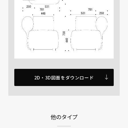
2D・3D図面をダウンロード
他のタイプ