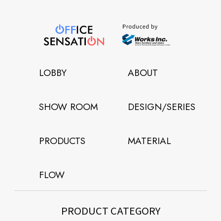
LOBBY
ABOUT
SHOW ROOM
DESIGN/SERIES
PRODUCTS
MATERIAL
FLOW
PRODUCT CATEGORY