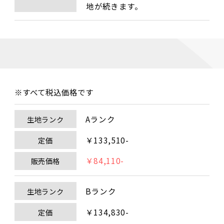
地が続きます。
※すべて税込価格です
Aランク
生地ランク
￥133,510-
定価
￥84,110-
販売価格
Bランク
生地ランク
￥134,830-
定価