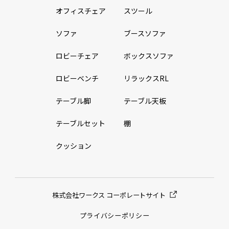
オフィスチェア
スツール
ソファ
ブースソファ
ロビーチェア
ボックスソファ
ロビーベンチ
リラックスRL
テーブル脚
テーブル天板
テーブルセット
棚
クッション
株式会社ワークス コーポレートサイト
プライバシーポリシー