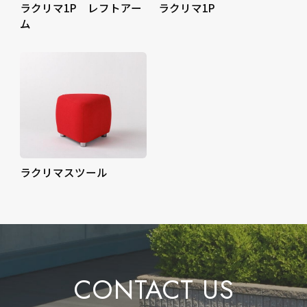
ラクリマ1P レフトアー
ラクリマ1P
ム
ラクリマスツール
CONTACT US