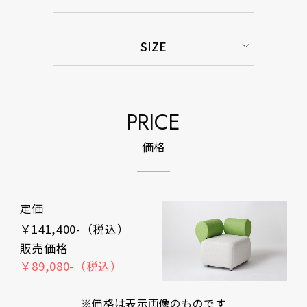
SIZE
PRICE
価格
定価
￥141,400-（税込）
販売価格
￥89,080-（税込）
※価格は表示画像のものです