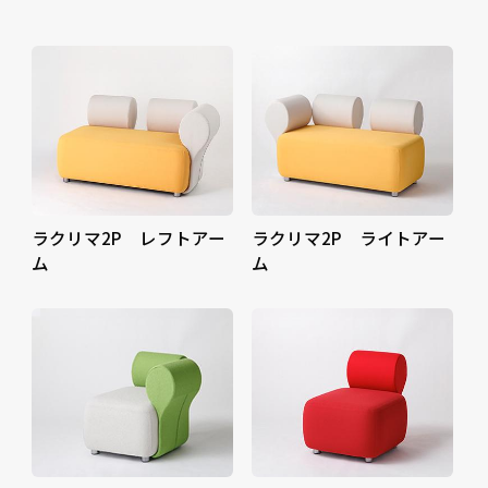
ラクリマ2P レフトアー
ラクリマ2P ライトアー
ム
ム