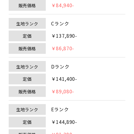
￥84,940-
販売価格
Cランク
生地ランク
￥137,890-
定価
￥86,870-
販売価格
Dランク
生地ランク
￥141,400-
定価
￥89,080-
販売価格
Eランク
生地ランク
￥144,890-
定価