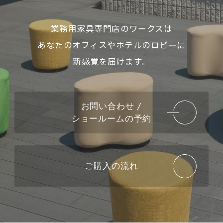
業務用家具専門店のワークスは
あなたのオフィスやホテルのロビーに
新感覚を届けます。
お問い合わせ /
ショールームの予約
ご購入の流れ