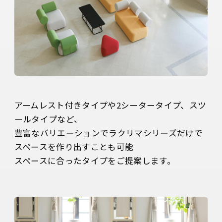
アームレスト付きタイプや2シータータイプ、スツ
ールタイプなど、

豊富なバリエーションでラクリマシリーズだけで
スペースを作り出すことも可能
