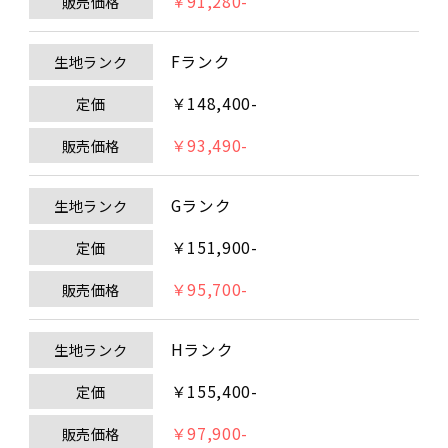
￥91,280-
販売価格
Fランク
生地ランク
￥148,400-
定価
￥93,490-
販売価格
Gランク
生地ランク
￥151,900-
定価
￥95,700-
販売価格
Hランク
生地ランク
￥155,400-
定価
￥97,900-
販売価格