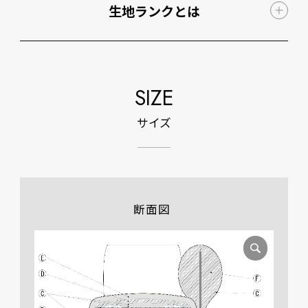
生地ランクとは
SIZE
サイズ
断面図