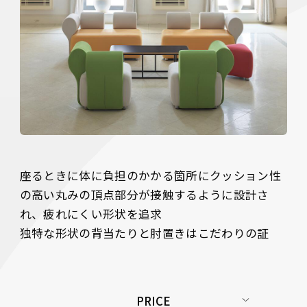
座るときに体に負担のかかる箇所にクッション性
の高い丸みの頂点部分が接触するように設計さ
れ、疲れにくい形状を追求

独特な形状の背当たりと肘置きはこだわりの証
PRICE