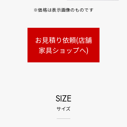
※価格は表示画像のものです
お見積り依頼(店舗
家具ショップへ)
SIZE
サイズ