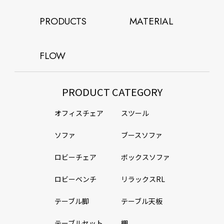
PRODUCTS
MATERIAL
FLOW
PRODUCT CATEGORY
オフィスチェア
スツール
ソファ
ブースソファ
ロビーチェア
ボックスソファ
ロビーベンチ
リラックスRL
テーブル脚
テーブル天板
テーブルセット
棚