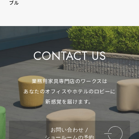
ブル
CONTACT US
業務用家具専門店のワークスは
あなたのオフィスやホテルのロビーに
新感覚を届けます。
お問い合わせ /
ショールームの予約