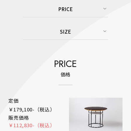
PRICE
SIZE
PRICE
価格
定価
￥179,100-（税込）
販売価格
￥112,830-（税込）