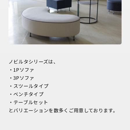
ノビルタシリーズは、

・1Pソファ

・3Pソファ

・スツールタイプ

・ベンチタイプ

・テーブルセット

とバリエーションを数多くご用意しております。