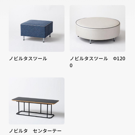
ノビルタスツール
ノビルタスツール Φ120
0
ノビルタ センターテー