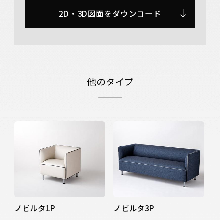
2D・3D図面をダウンロード
他のタイプ
ノビルタ1P
ノビルタ3P