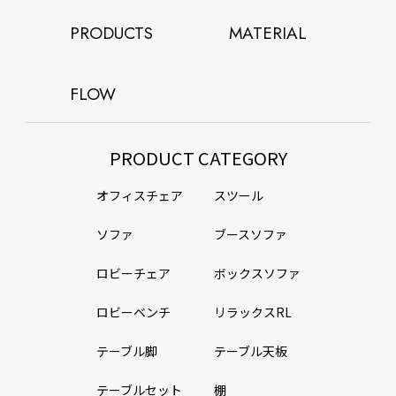
PRODUCTS
MATERIAL
FLOW
PRODUCT CATEGORY
オフィスチェア
スツール
ソファ
ブースソファ
ロビーチェア
ボックスソファ
ロビーベンチ
リラックスRL
テーブル脚
テーブル天板
テーブルセット
棚