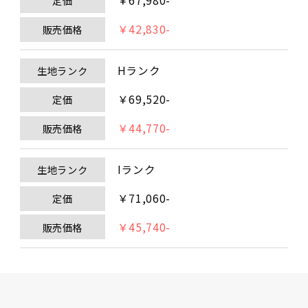
￥67,980-
定価
￥42,830-
販売価格
Hランク
生地ランク
￥69,520-
定価
￥44,770-
販売価格
Iランク
生地ランク
￥71,060-
定価
￥45,740-
販売価格