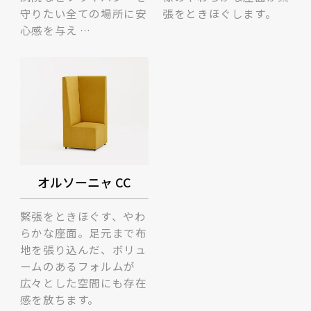
守りたい全ての場所に安
張をときほぐします。
心感を与え …
オルソーニャ CC
緊張をときほぐす、やわ
らかな座面。足元まで布
地を張り込んだ、ボリュ
ームのあるフォルムが
広々とした空間にも存在
感を放ちます。