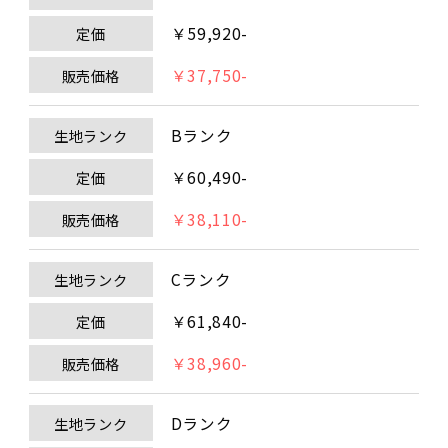
￥59,920-
定価
￥37,750-
販売価格
Bランク
生地ランク
￥60,490-
定価
￥38,110-
販売価格
Cランク
生地ランク
￥61,840-
定価
￥38,960-
販売価格
Dランク
生地ランク