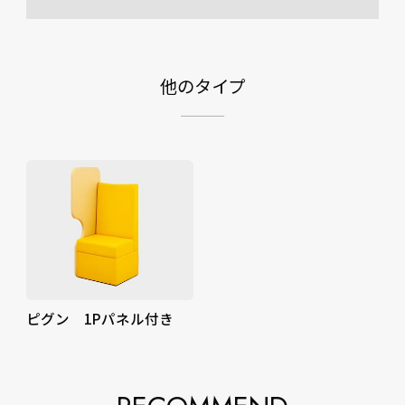
他のタイプ
ピグン 1Pパネル付き