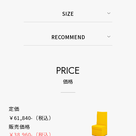
SIZE
RECOMMEND
PRICE
価格
定価
￥61,840-（税込）
販売価格
￥38,960-（税込）