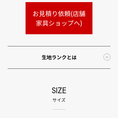
お見積り依頼(店舗
家具ショップへ)
生地ランクとは
SIZE
サイズ