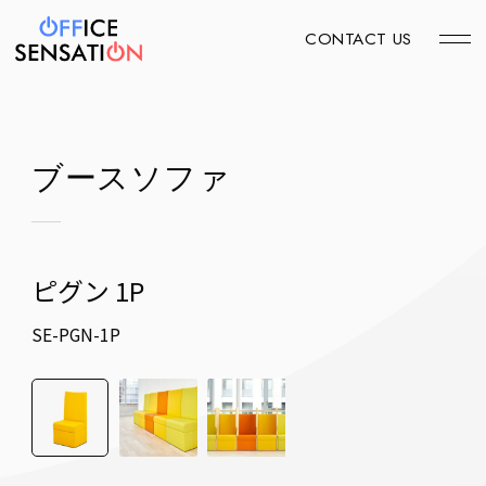
CONTACT US
ブースソファ
ピグン 1P
SE-PGN-1P