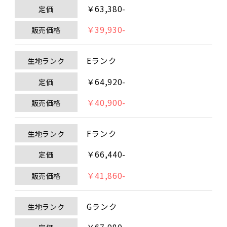
￥63,380-
定価
￥39,930-
販売価格
Eランク
生地ランク
￥64,920-
定価
￥40,900-
販売価格
Fランク
生地ランク
￥66,440-
定価
￥41,860-
販売価格
Gランク
生地ランク