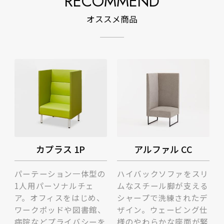
RECOMMEND
オススメ商品
カプラス 1P
アルファル CC
パーテーション一体型の
ハイバックソファをスリ
1人用パーソナルチェ
ムなスチール脚が支える
ア。オフィスをはじめ、
シャープで洗練されたデ
ワークポッドや図書館、
ザイン。ウェービング仕
病院などプライバシーを
様のやわらかな座面が緊