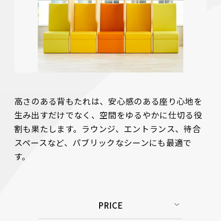
高さのある背もたれは、安心感のある座り心地を
生み出すだけでなく、空間をゆるやかに仕切る役
割も果たします。ラウンジ、エントランス、待合
スペースなど、パブリックなシーンにも最適で
す。
PRICE