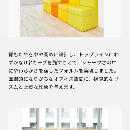
背もたれをやや高めに設計し、トップラインにわ
ずかなU字カーブを施すことで、シャープさの中
にやわらかさを宿したフォルムを実現しました。
直線的になりがちなオフィス空間に、視覚的なリ
ズムと上質な印象を与えます。