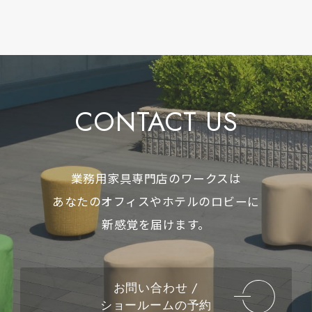
CONTACT US
業務用家具専門店のワークスは
あなたのオフィスやホテルのロビーに
新感覚を届けます。
お問い合わせ /
ショールームの予約