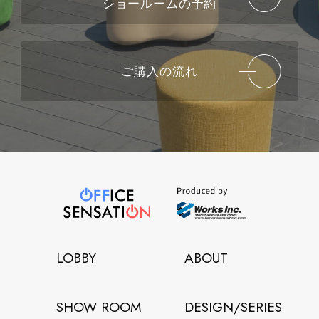
ショールームの予約
ご購入の流れ
LOBBY
ABOUT
SHOW ROOM
DESIGN/SERIES