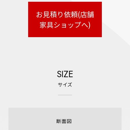
お見積り依頼(店舗
家具ショップへ)
SIZE
サイズ
断面図