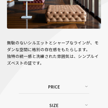
無駄のないシルエットとシャープなラインが、モ
ダンな空間に格別の存在感をもたらします。

独特の統一感と洗練された雰囲気は、シンプルイ
ズベストの証です。
PRICE
SIZE