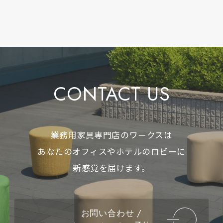
CONTACT US
業務用家具専門店のワークスは
あなたのオフィスやホテルのロビーに
新感覚を届けます。
お問い合わせ /