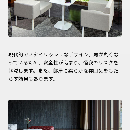
現代的でスタイリッシュなデザイン。角が丸くな
っているため、安全性が高まり、怪我のリスクを
軽減します。また、部屋に柔らかな雰囲気をもた
らす効果もあります。