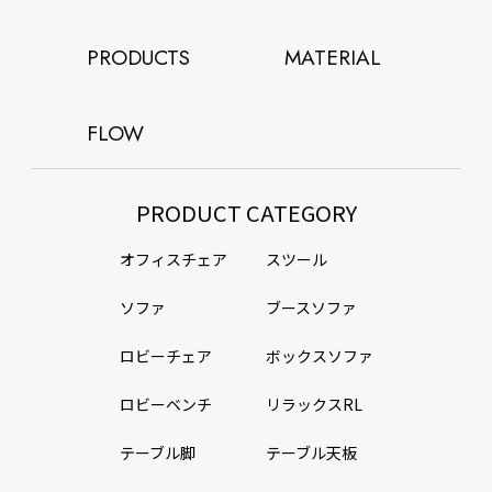
PRODUCTS
MATERIAL
FLOW
PRODUCT CATEGORY
オフィスチェア
スツール
ソファ
ブースソファ
ロビーチェア
ボックスソファ
ロビーベンチ
リラックスRL
テーブル脚
テーブル天板