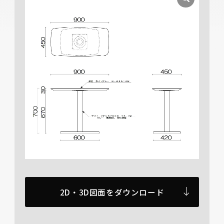
2D・3D図面をダウンロード