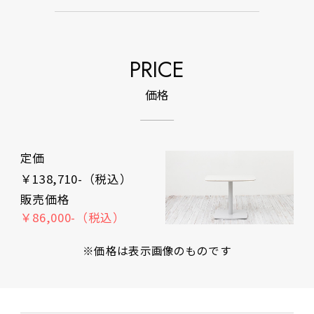
PRICE
価格
定価
￥138,710-（税込）
販売価格
￥86,000-（税込）
※価格は表示画像のものです