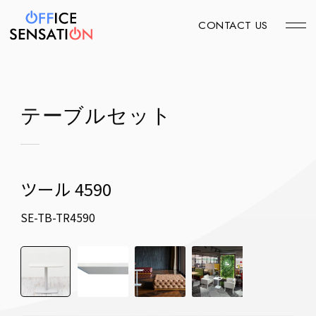
CONTACT US
テーブルセット
ツール 4590
SE-TB-TR4590