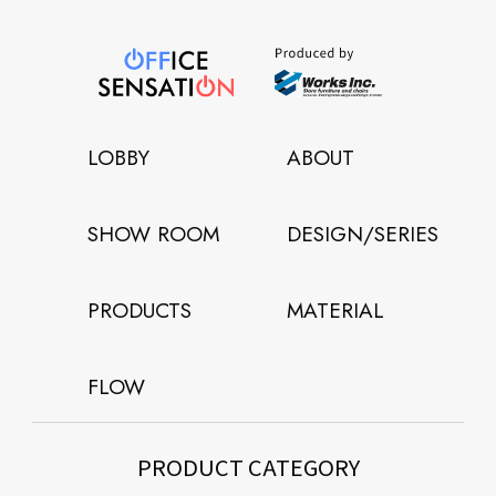
LOBBY
ABOUT
SHOW ROOM
DESIGN/SERIES
PRODUCTS
MATERIAL
FLOW
PRODUCT CATEGORY