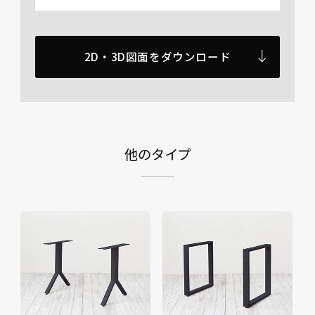
2D・3D図面をダウンロード
他のタイプ