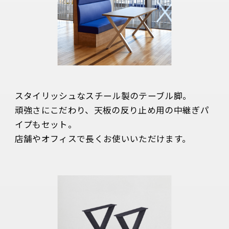
スタイリッシュなスチール製のテーブル脚。

頑強さにこだわり、天板の反り止め用の中継ぎパ
イプもセット。

店舗やオフィスで長くお使いいただけます。