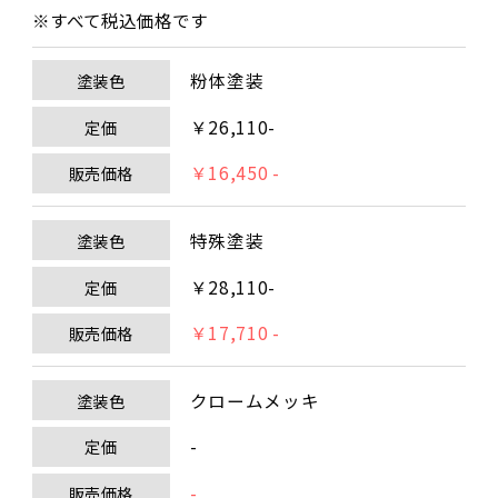
※すべて税込価格です
粉体塗装
塗装色
￥26,110-
定価
￥16,450 -
販売価格
特殊塗装
塗装色
￥28,110-
定価
￥17,710 -
販売価格
クロームメッキ
塗装色
-
定価
-
販売価格