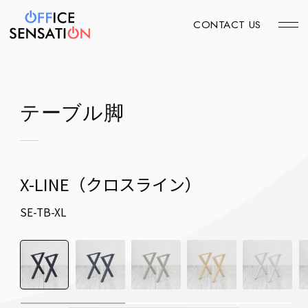
CONTACT US
テーブル脚
X-LINE（クロスライン）
SE-TB-XL