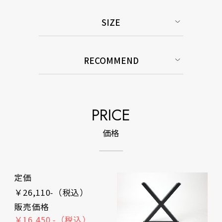
SIZE
RECOMMEND
PRICE
価格
定価
￥26,110-（税込）
販売価格
￥16,450 -（税込）