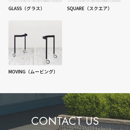
GLASS（グラス）
SQUARE（スクエア）
MOVING（ムービング）
CONTACT US