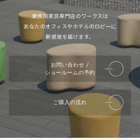
業務用家具専門店のワークスは
あなたのオフィスやホテルのロビーに
新感覚を届けます。
お問い合わせ /
ショールームの予約
ご購入の流れ