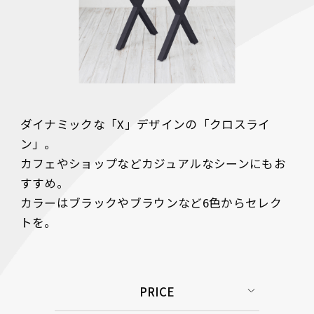
ダイナミックな「X」デザインの「クロスライ
ン」。

カフェやショップなどカジュアルなシーンにもお
すすめ。

カラーはブラックやブラウンなど6色からセレク
トを。
PRICE