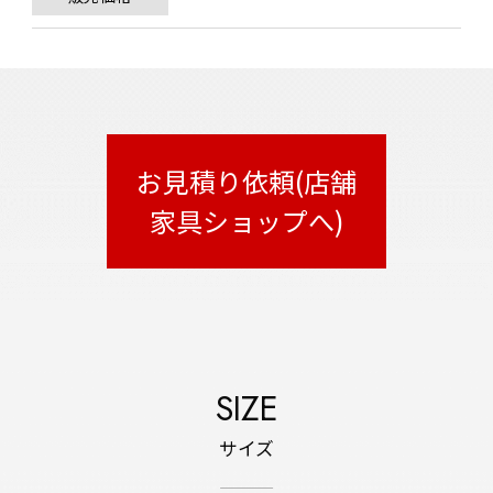
お見積り依頼(店舗
家具ショップへ)
SIZE
サイズ