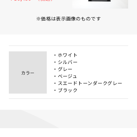
※価格は表示画像のものです
・ホワイト

・シルバー

・グレー

カラー
・ベージュ

・スエードトーンダークグレー

・ブラック 