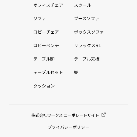
オフィスチェア
スツール
ソファ
ブースソファ
ロビーチェア
ボックスソファ
ロビーベンチ
リラックスRL
テーブル脚
テーブル天板
テーブルセット
棚
クッション
株式会社ワークス コーポレートサイト
プライバシーポリシー