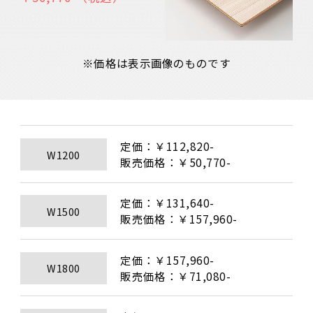
※価格は表示画像のものです
定価：￥112,820-

W1200
販売価格：￥50,770-
定価：￥131,640-

W1500
販売価格：￥157,960-
定価：￥157,960-

W1800
販売価格：￥71,080-