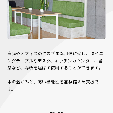
家庭やオフィスのさまざまな用途に適し、ダイニ
ングテーブルやデスク、キッチンカウンター、書
斎など、場所を選ばず使用することができます。

木の温かみと、高い機能性を兼ね備えた天板で
す。