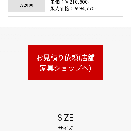
定価：￥210,600-

W2000
販売価格：￥94,770-
お見積り依頼(店舗
家具ショップへ)
SIZE
サイズ