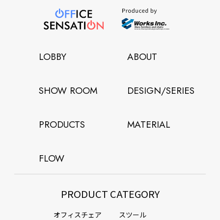
LOBBY
ABOUT
SHOW ROOM
DESIGN/SERIES
PRODUCTS
MATERIAL
FLOW
PRODUCT CATEGORY
オフィスチェア
スツール