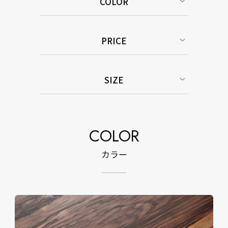
COLOR
PRICE
SIZE
COLOR
カラー