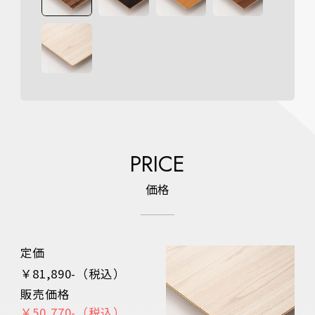
PRICE
価格
定価
￥81,890-（税込）
販売価格
￥50,770-（税込）