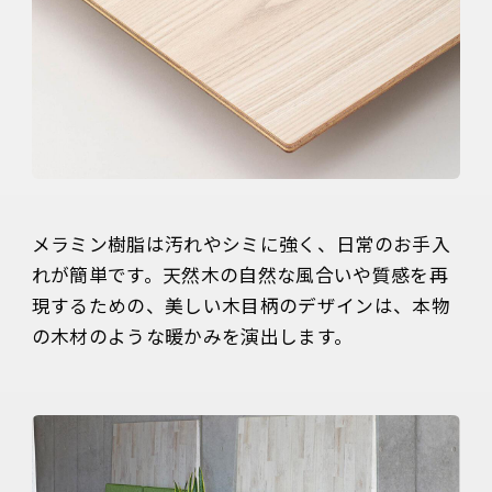
メラミン樹脂は汚れやシミに強く、日常のお手入
れが簡単です。天然木の自然な風合いや質感を再
現するための、美しい木目柄のデザインは、本物
の木材のような暖かみを演出します。