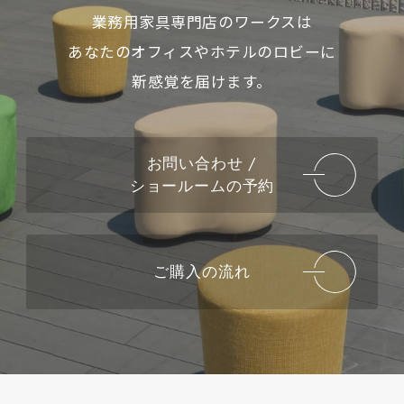
業務用家具専門店のワークスは
あなたのオフィスやホテルのロビーに
新感覚を届けます。
お問い合わせ /
ショールームの予約
ご購入の流れ