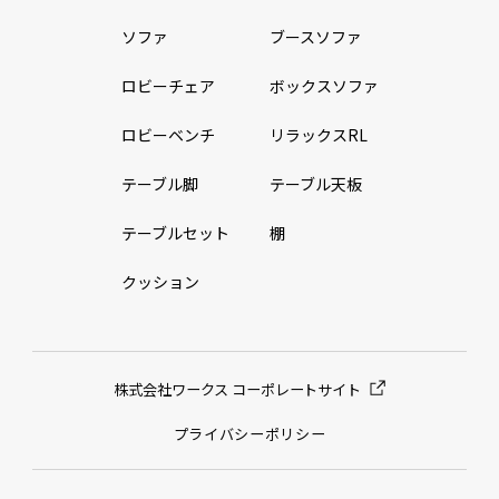
ソファ
ブースソファ
ロビーチェア
ボックスソファ
ロビーベンチ
リラックスRL
テーブル脚
テーブル天板
テーブルセット
棚
クッション
株式会社ワークス コーポレートサイト
プライバシーポリシー