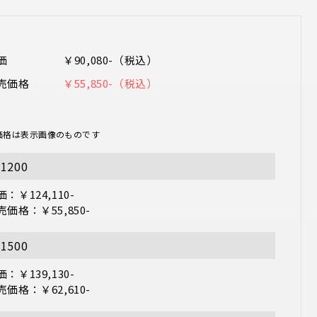
価
￥90,080-（税込）
売価格
￥55,850-（税込）
価格は表示画像のものです
1200
：￥124,110-

売価格：￥55,850-
1500
：￥139,130-

売価格：￥62,610-