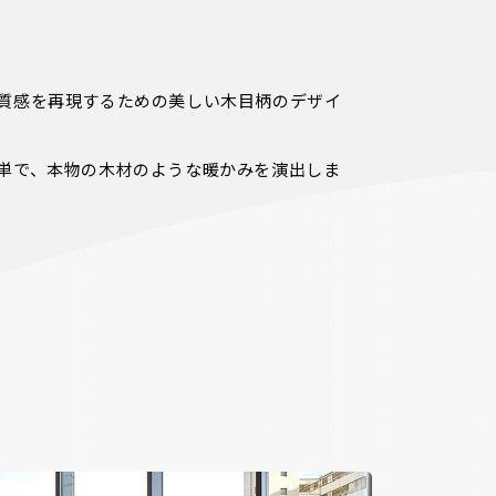
質感を再現するための美しい木目柄のデザイ
単で、本物の木材のような暖かみを演出しま