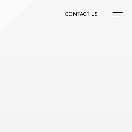
CONTACT US