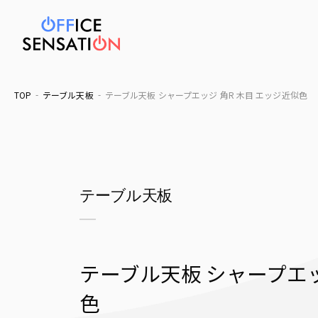
TOP
テーブル天板
テーブル天板 シャープエッジ 角R 木目 エッジ近似色
テーブル天板
テーブル天板 シャープエッ
色