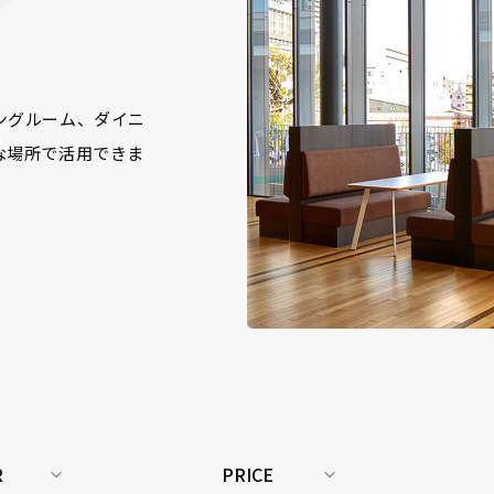
ングルーム、ダイニ
な場所で活用できま
R
PRICE