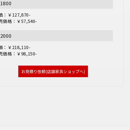
1800
：￥127,870-

売価格：￥57,540-
2000
：￥218,110-

売価格：￥98,150-
お見積り依頼(店舗家具ショップへ)