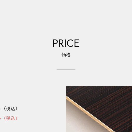
PRICE
価格
80-（税込）
50-（税込）