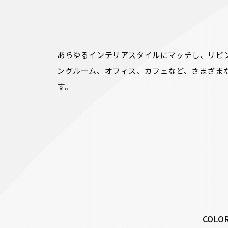
あらゆるインテリアスタイルにマッチし、リビ
ングルーム、オフィス、カフェなど、さまざま
COLO