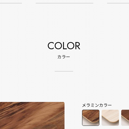
COLOR
カラー
メラミンカラー