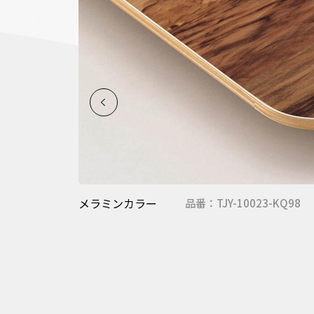
メラミンカラー
品番：TJY-10023-KQ98