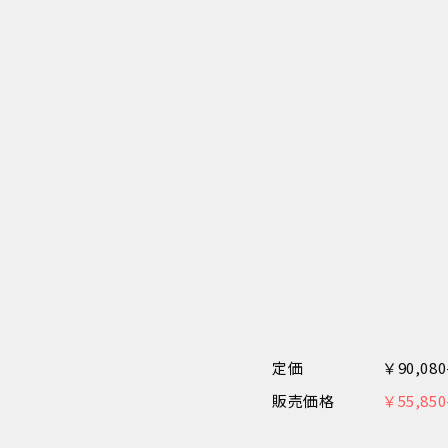
定価
￥90,0
販売価格
￥55,8