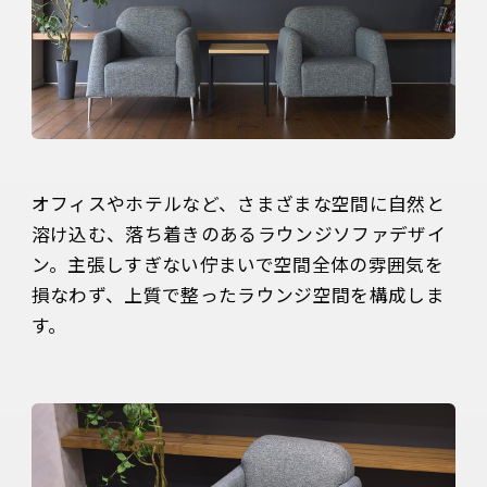
オフィスやホテルなど、さまざまな空間に自然と
溶け込む、落ち着きのあるラウンジソファデザイ
ン。主張しすぎない佇まいで空間全体の雰囲気を
損なわず、上質で整ったラウンジ空間を構成しま
す。