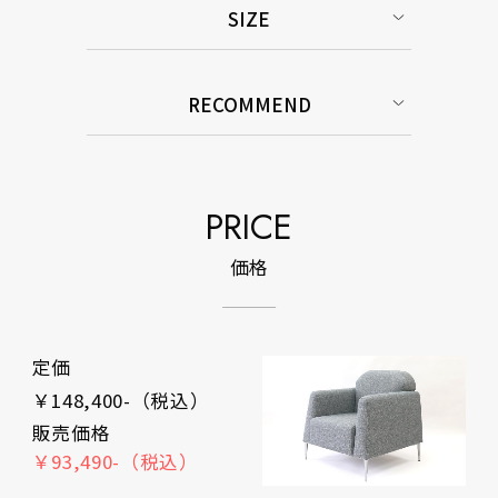
SIZE
RECOMMEND
PRICE
価格
定価
￥148,400-（税込）
販売価格
￥93,490-（税込）