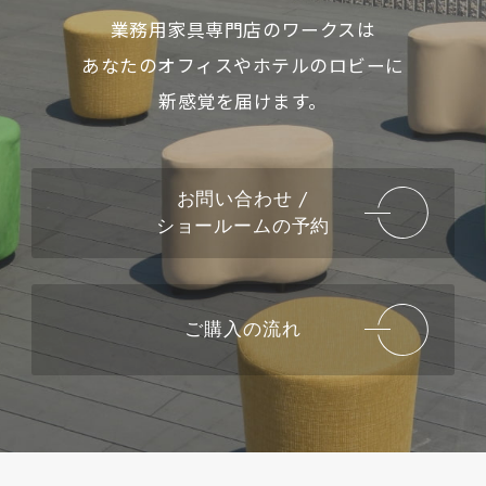
業務用家具専門店のワークスは
あなたのオフィスやホテルのロビーに
新感覚を届けます。
お問い合わせ /
ショールームの予約
ご購入の流れ