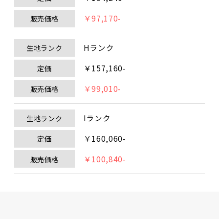
￥97,170-
販売価格
Hランク
生地ランク
￥157,160-
定価
￥99,010-
販売価格
Iランク
生地ランク
￥160,060-
定価
￥100,840-
販売価格