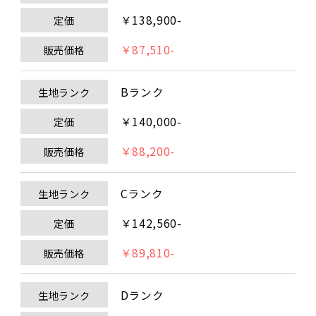
￥138,900-
定価
￥87,510-
販売価格
Bランク
生地ランク
￥140,000-
定価
￥88,200-
販売価格
Cランク
生地ランク
￥142,560-
定価
￥89,810-
販売価格
Dランク
生地ランク