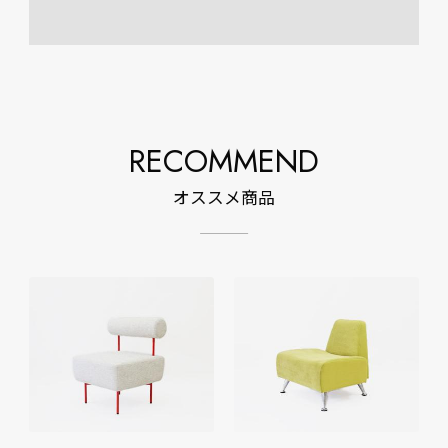
RECOMMEND
オススメ商品