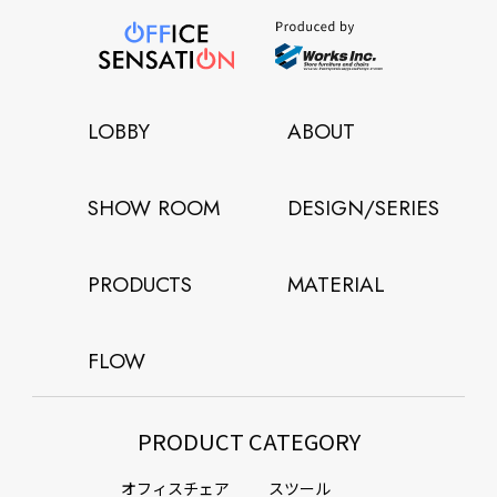
LOBBY
ABOUT
SHOW ROOM
DESIGN/SERIES
PRODUCTS
MATERIAL
FLOW
PRODUCT CATEGORY
オフィスチェア
スツール