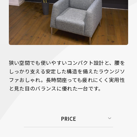
狭い空間でも使いやすいコンパクト設計と、腰を
しっかり支える安定した構造を備えたラウンジソ
ファおしゃれ。長時間座っても疲れにくく実用性
と見た目のバランスに優れた一台です。
PRICE