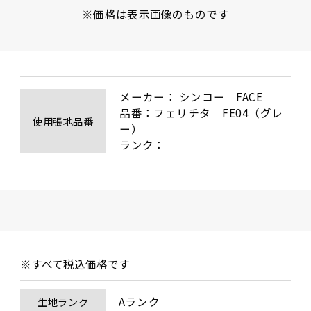
※価格は表示画像のものです
メーカー： シンコー　FACE

品番：フェリチタ　FE04（グレ
使用張地品番
ー）

ランク：
※すべて税込価格です
Aランク
生地ランク