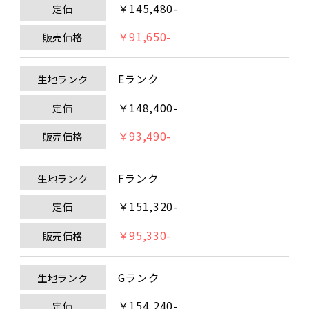
￥145,480-
定価
￥91,650-
販売価格
Eランク
生地ランク
￥148,400-
定価
￥93,490-
販売価格
Fランク
生地ランク
￥151,320-
定価
￥95,330-
販売価格
Gランク
生地ランク
￥154,240-
定価