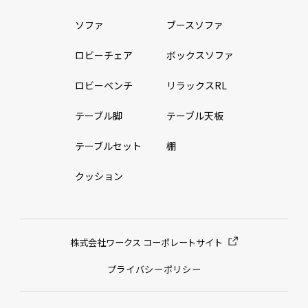
ソファ
ブースソファ
ロビーチェア
ボックスソファ
ロビーベンチ
リラックスRL
テーブル脚
テーブル天板
テーブルセット
棚
クッション
株式会社ワークス コーポレートサイト
プライバシーポリシー