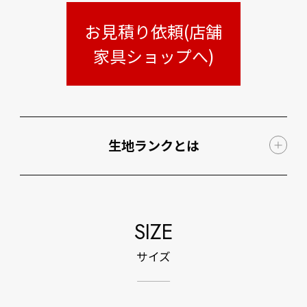
お見積り依頼(店舗
家具ショップへ)
生地ランクとは
SIZE
サイズ