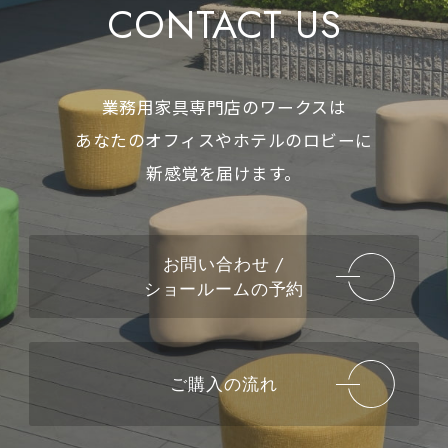
CONTACT US
業務用家具専門店のワークスは
あなたのオフィスやホテルのロビーに
新感覚を届けます。
お問い合わせ /
ショールームの予約
ご購入の流れ