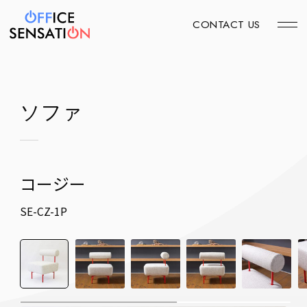
CONTACT US
ソファ
コージー
SE-CZ-1P