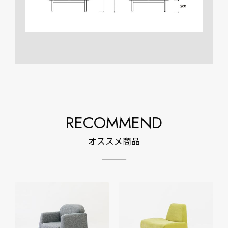
RECOMMEND
オススメ商品