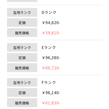
Dランク
生地ランク
￥94,620-
定価
￥59,610-
販売価格
Eランク
生地ランク
￥96,380-
定価
￥60,720-
販売価格
Fランク
生地ランク
￥98,140-
定価
￥61,830-
販売価格