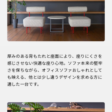
厚みのある背もたれと座面により、座りにくさを
感じさせない快適な座り心地。ソファ本来の堅牢
さを保ちながら、オフィスソファおしゃれとして
も映える、他とは少し違うデザインを求める方に
適した一台です。