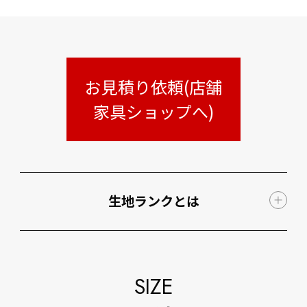
お見積り依頼(店舗
家具ショップへ)
生地ランクとは
SIZE