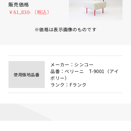
販売価格
￥61,830-（税込）
※価格は表示画像のものです
メーカー：シンコー　

品番：ベリーニ　T-9001（アイ
使用張地品番
ボリー）　

ランク：Fランク