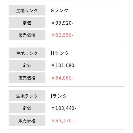
Gランク
生地ランク
￥99,920-
定価
￥62,950-
販売価格
Hランク
生地ランク
￥101,680-
定価
￥64,060-
販売価格
Iランク
生地ランク
￥103,440-
定価
￥65,170-
販売価格