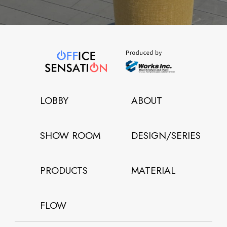
LOBBY
ABOUT
SHOW ROOM
DESIGN/SERIES
PRODUCTS
MATERIAL
FLOW