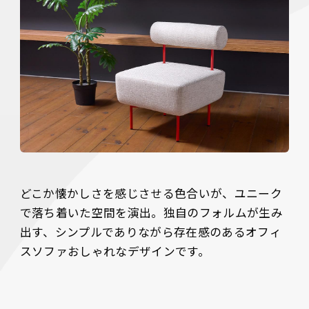
どこか懐かしさを感じさせる色合いが、ユニーク
で落ち着いた空間を演出。独自のフォルムが生み
出す、シンプルでありながら存在感のあるオフィ
スソファおしゃれなデザインです。