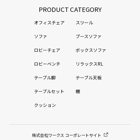
PRODUCT CATEGORY
オフィスチェア
スツール
ソファ
ブースソファ
ロビーチェア
ボックスソファ
ロビーベンチ
リラックスRL
テーブル脚
テーブル天板
テーブルセット
棚
クッション
株式会社ワークス コーポレートサイト