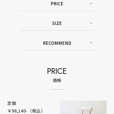
PRICE
SIZE
RECOMMEND
PRICE
価格
定価
￥98,140-（税込）