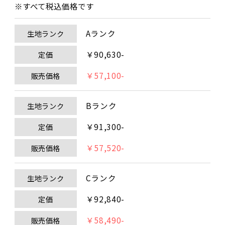
※すべて税込価格です
Aランク
生地ランク
￥90,630-
定価
￥57,100-
販売価格
Bランク
生地ランク
￥91,300-
定価
￥57,520-
販売価格
Cランク
生地ランク
￥92,840-
定価
￥58,490-
販売価格