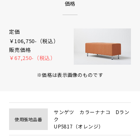
価格
定価
￥106,750-（税込）
販売価格
￥67,250-（税込）
※価格は表示画像のものです
サンゲツ　カラーナナコ　Dラン
ク

使用張地品番
UP5817（オレンジ）