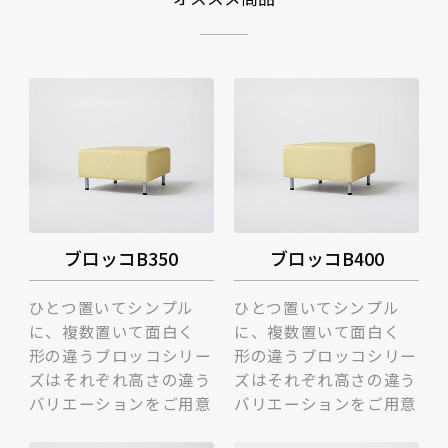
ブロッコB350
ブロッコB400
ひとつ置いてシンプル
ひとつ置いてシンプル
に、複数置いて面白く
に、複数置いて面白く
形の違うブロッコシリー
形の違うブロッコシリー
ズはそれぞれ高さの違う
ズはそれぞれ高さの違う
バリエーションをご用意
バリエーションをご用意