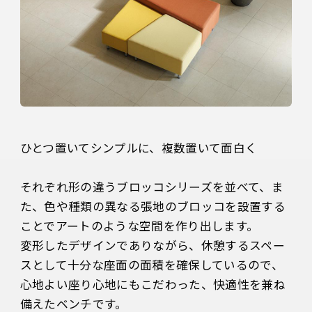
ひとつ置いてシンプルに、複数置いて面白く

それぞれ形の違うブロッコシリーズを並べて、ま
た、色や種類の異なる張地のブロッコを設置する
ことでアートのような空間を作り出します。

変形したデザインでありながら、休憩するスペー
スとして十分な座面の面積を確保しているので、
心地よい座り心地にもこだわった、快適性を兼ね
備えたベンチです。