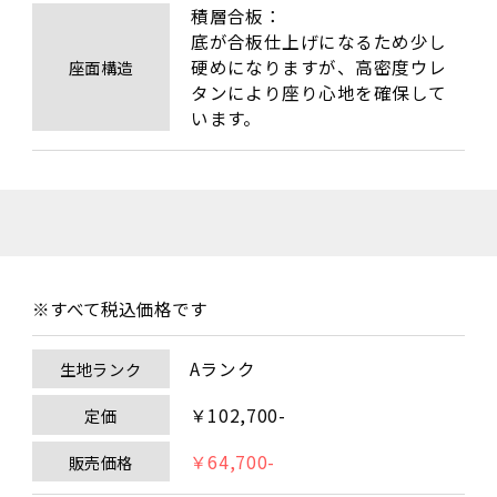
積層合板：

底が合板仕上げになるため少し
硬めになりますが、高密度ウレ
座面構造
タンにより座り心地を確保して
います。
※すべて税込価格です
Aランク
生地ランク
￥102,700-
定価
￥64,700-
販売価格