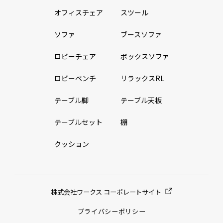
オフィスチェア
スツール
ソファ
ブースソファ
ロビーチェア
ボックスソファ
ロビーベンチ
リラックスRL
テーブル脚
テーブル天板
テーブルセット
棚
クッション
株式会社ワークス コーポレートサイト
プライバシーポリシー