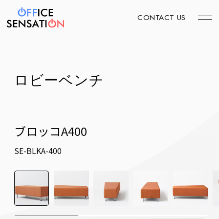
CONTACT US
ロビーベンチ
ブロッコA400
SE-BLKA-400