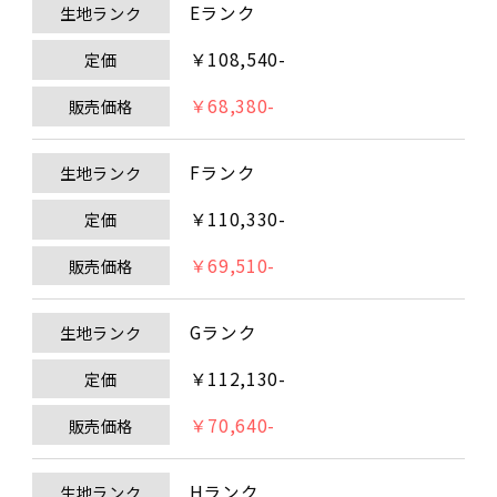
Eランク
生地ランク
￥108,540-
定価
￥68,380-
販売価格
Fランク
生地ランク
￥110,330-
定価
￥69,510-
販売価格
Gランク
生地ランク
￥112,130-
定価
￥70,640-
販売価格
Hランク
生地ランク