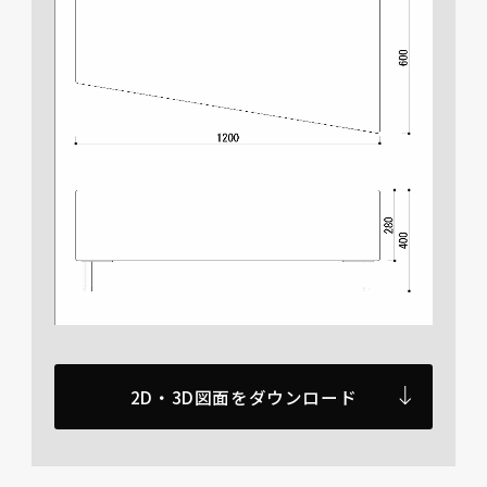
2D・3D図面をダウンロード