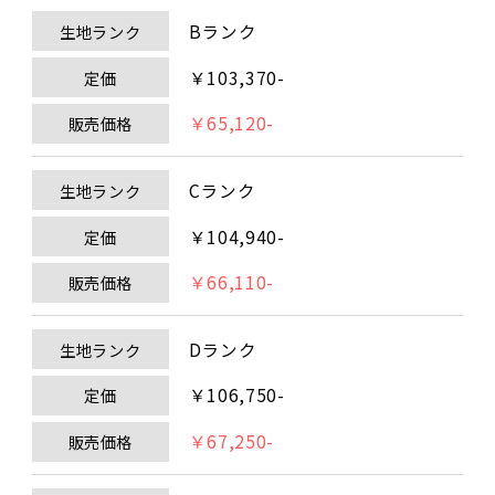
Bランク
生地ランク
￥103,370-
定価
￥65,120-
販売価格
Cランク
生地ランク
￥104,940-
定価
￥66,110-
販売価格
Dランク
生地ランク
￥106,750-
定価
￥67,250-
販売価格