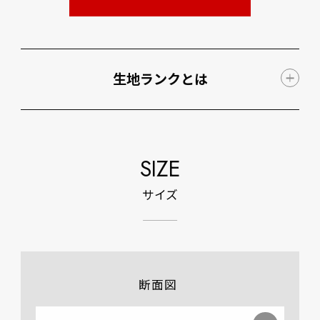
生地ランクとは
SIZE
サイズ
断面図