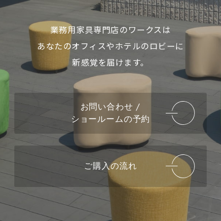
業務用家具専門店のワークスは
あなたのオフィスやホテルのロビーに
新感覚を届けます。
お問い合わせ /
ショールームの予約
ご購入の流れ