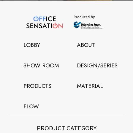
LOBBY
ABOUT
SHOW ROOM
DESIGN/SERIES
PRODUCTS
MATERIAL
FLOW
PRODUCT CATEGORY