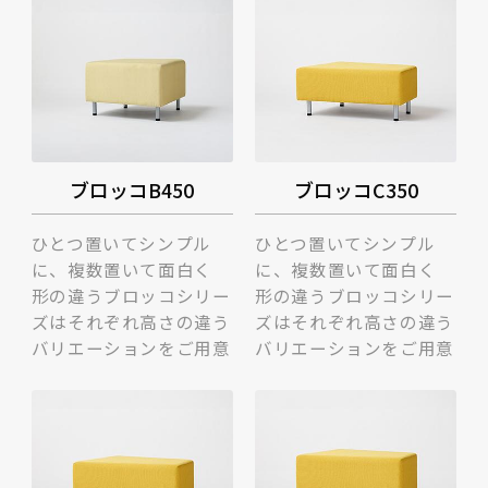
ブロッコB450
ブロッコC350
ひとつ置いてシンプル
ひとつ置いてシンプル
に、複数置いて面白く
に、複数置いて面白く
形の違うブロッコシリー
形の違うブロッコシリー
ズはそれぞれ高さの違う
ズはそれぞれ高さの違う
バリエーションをご用意
バリエーションをご用意