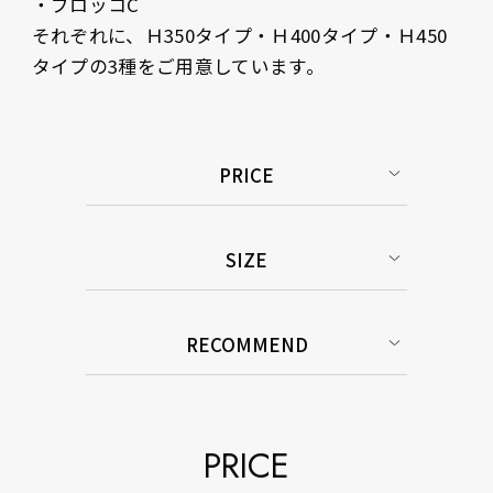
・ブロッコC

それぞれに、Ｈ350タイプ・Ｈ400タイプ・Ｈ450
タイプの3種をご用意しています。
PRICE
SIZE
RECOMMEND
PRICE