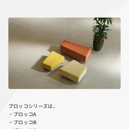
ブロッコシリーズは、

・ブロッコA

・ブロッコB
