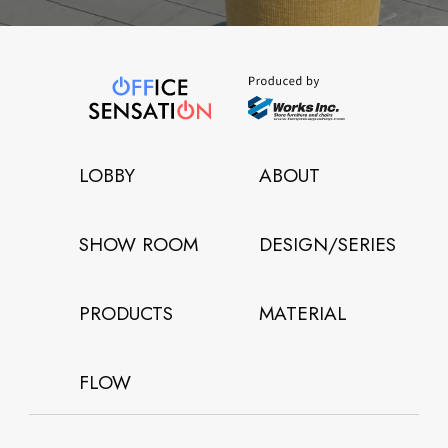
LOBBY
ABOUT
SHOW ROOM
DESIGN/SERIES
PRODUCTS
MATERIAL
FLOW