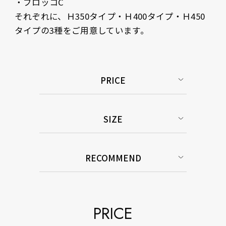
・ブロッコC

それぞれに、Ｈ350タイプ・Ｈ400タイプ・Ｈ450
タイプの3種をご用意しています。
PRICE
SIZE
RECOMMEND
PRICE