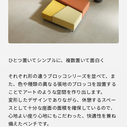
ひとつ置いてシンプルに、複数置いて面白く

それぞれ形の違うブロッコシリーズを並べて、ま
た、色や種類の異なる張地のブロッコを設置する
ことでアートのような空間を作り出します。

変形したデザインでありながら、休憩するスペー
スとして十分な座面の面積を確保しているので、
心地よい座り心地にもこだわった、快適性を兼ね
備えたベンチです。