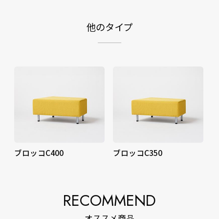
他のタイプ
ブロッコC400
ブロッコC350
RECOMMEND
オススメ商品