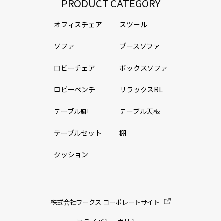
PRODUCT CATEGORY
オフィスチェア
スツール
ソファ
ブースソファ
ロビーチェア
ボックスソファ
ロビーベンチ
リラックスRL
テーブル脚
テーブル天板
テーブルセット
棚
クッション
株式会社ワークス コーポレートサイト