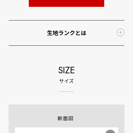
生地ランクとは
SIZE
サイズ
断面図