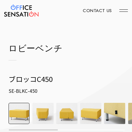
CONTACT US
ロビーベンチ
ブロッコC450
SE-BLKC-450