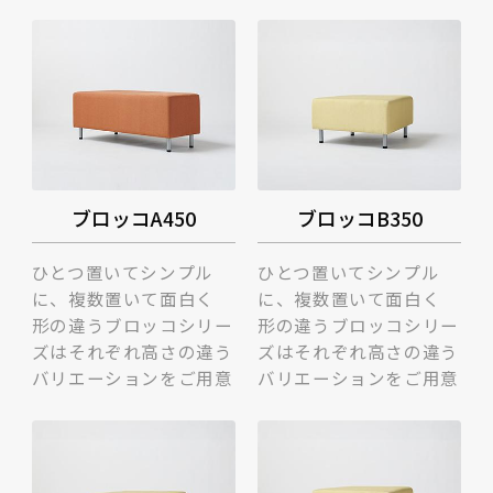
ブロッコA450
ブロッコB350
ひとつ置いてシンプル
ひとつ置いてシンプル
に、複数置いて面白く
に、複数置いて面白く
形の違うブロッコシリー
形の違うブロッコシリー
ズはそれぞれ高さの違う
ズはそれぞれ高さの違う
バリエーションをご用意
バリエーションをご用意