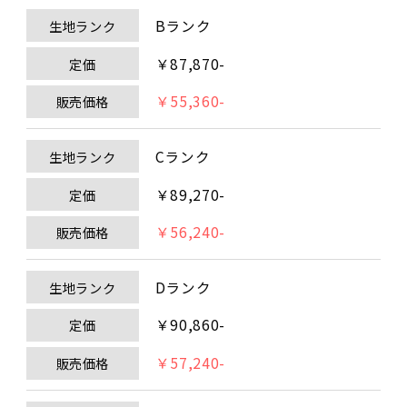
Bランク
生地ランク
￥87,870-
定価
￥55,360-
販売価格
Cランク
生地ランク
￥89,270-
定価
￥56,240-
販売価格
Dランク
生地ランク
￥90,860-
定価
￥57,240-
販売価格