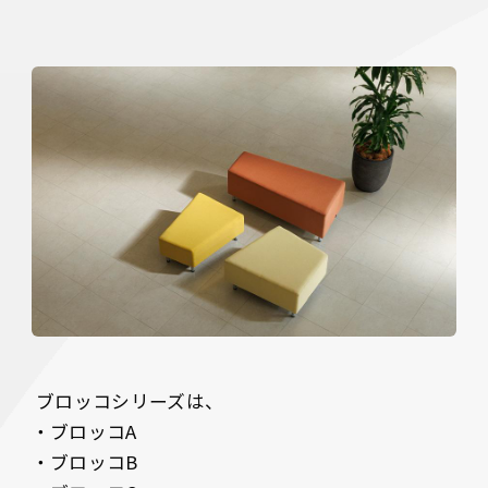
 ブロッコシリーズは、

・ブロッコA

・ブロッコB
