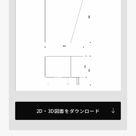
2D・3D図面をダウンロード