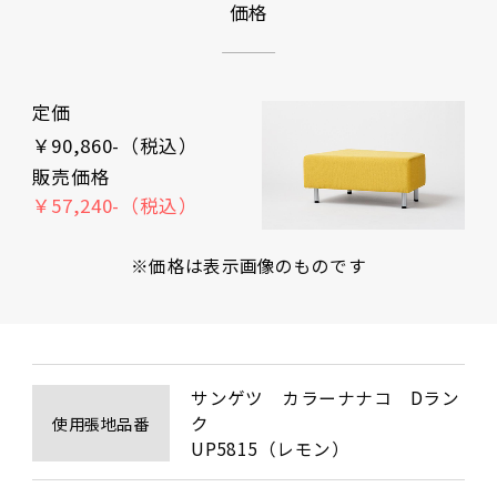
価格
定価
￥90,860-（税込）
販売価格
￥57,240-（税込）
※価格は表示画像のものです
サンゲツ　カラーナナコ　Dラン
ク

使用張地品番
UP5815（レモン）