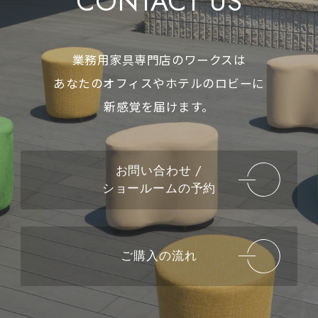
CONTACT US
業務用家具専門店のワークスは
あなたのオフィスやホテルのロビーに
新感覚を届けます。
お問い合わせ /
ショールームの予約
ご購入の流れ