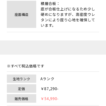
積層合板：

底が合板仕上げになるため少し
硬めになりますが、高密度ウレ
座面構造
タンにより座り心地を確保して
います。
※すべて税込価格です
Aランク
生地ランク
￥87,290-
定価
￥54,990-
販売価格