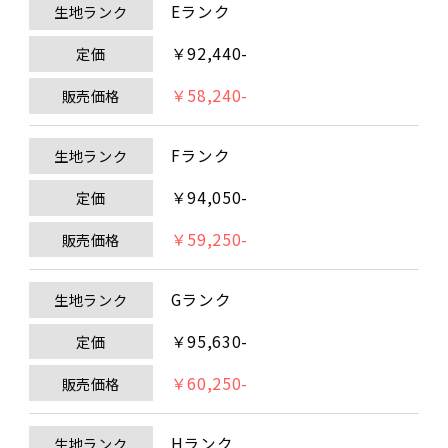
Eランク
生地ランク
￥92,440-
定価
￥58,240-
販売価格
Fランク
生地ランク
￥94,050-
定価
￥59,250-
販売価格
Gランク
生地ランク
￥95,630-
定価
￥60,250-
販売価格
Hランク
生地ランク