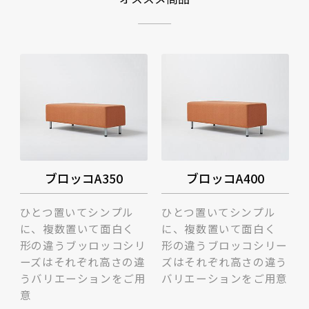
ブロッコA350
ブロッコA400
ひとつ置いてシンプル
ひとつ置いてシンプル
に、複数置いて面白く
に、複数置いて面白く
形の違うブッロッコシリ
形の違うブロッコシリー
ーズはそれぞれ高さの違
ズはそれぞれ高さの違う
うバリエーションをご用
バリエーションをご用意
意