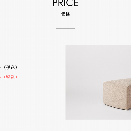
PRICE
価格
70-（税込）
00-（税込）