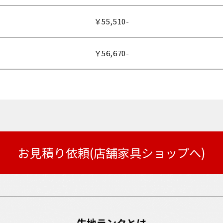
￥55,510-
￥56,670-
お見積り依頼(店舗家具ショップへ)
生地ランクとは