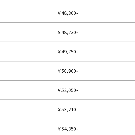
￥48,300-
￥48,730-
￥49,750-
￥50,900-
￥52,050-
￥53,210-
￥54,350-