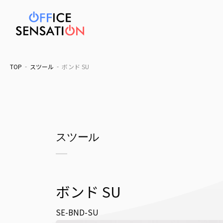
TOP
スツール
ボンド SU
スツール
ボンド SU
SE-BND-SU