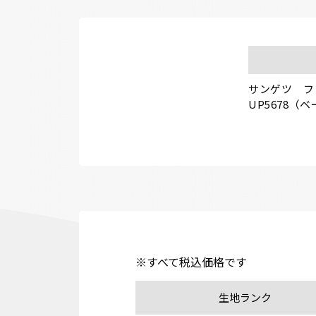
サンゲツ　フ
UP5678（
※すべて税込価格です
生地ランク