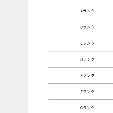
Aランク
Bランク
Cランク
Dランク
Eランク
Fランク
Gランク