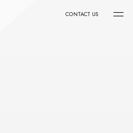
CONTACT US