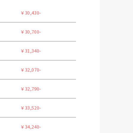
￥30,430-
￥30,700-
￥31,340-
￥32,070-
￥32,790-
￥33,520-
￥34,240-