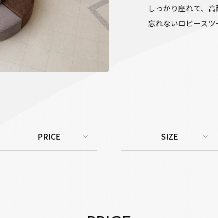
しっかり座れて、高
忘れないロビースツ
PRICE
SIZE