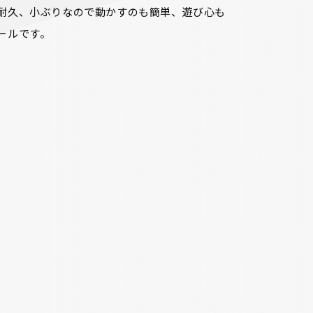
耐久、小ぶりなので動かすのも簡単、遊び心も
ールです。