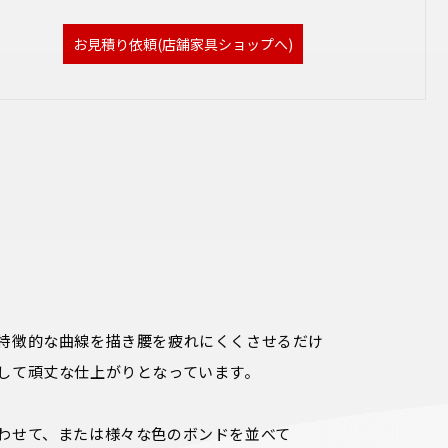
お見積り依頼(店舗家具ショップへ)
特徴的な曲線を描き腰を疲れにくくさせるだけ
して頑丈な仕上がりとなっています。

わせて、または様々な色のボンドを並べて
