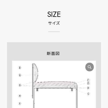
SIZE
サイズ
断面図