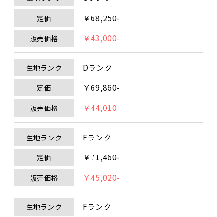
￥68,250-
定価
￥43,000-
販売価格
Dランク
生地ランク
￥69,860-
定価
￥44,010-
販売価格
Eランク
生地ランク
￥71,460-
定価
￥45,020-
販売価格
Fランク
生地ランク