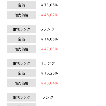
￥73,050-
定価
￥46,020-
販売価格
Gランク
生地ランク
￥74,650-
定価
￥47,030-
販売価格
Hランク
生地ランク
￥76,250-
定価
￥48,040-
販売価格
Iランク
生地ランク