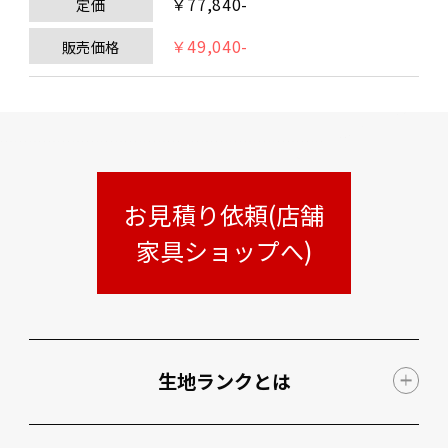
￥77,840-
定価
￥49,040-
販売価格
お見積り依頼(店舗
家具ショップへ)
生地ランクとは