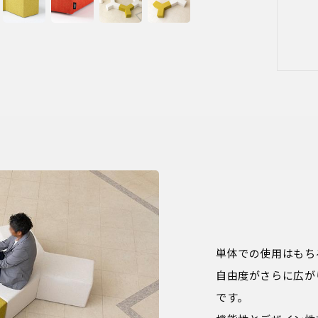
単体での使用はもち
自由度がさらに広が
です。
