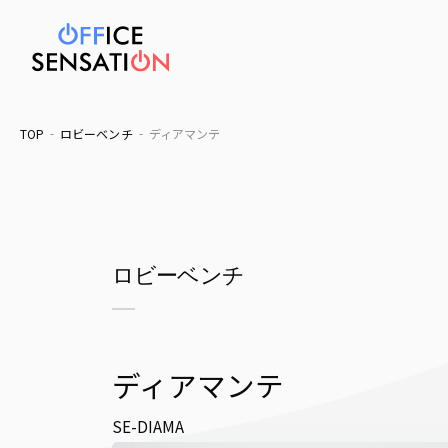
TOP
ロビーベンチ
ディアマンテ
ロビーベンチ
ディアマンテ
SE-DIAMA