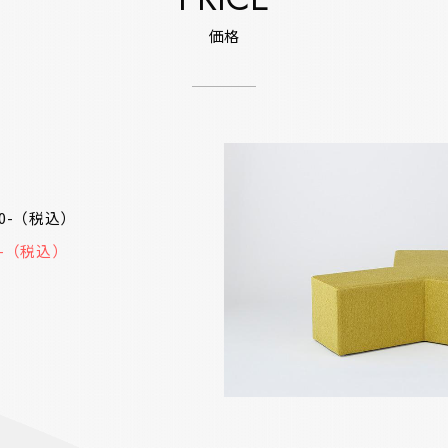
価格
30-（税込）
50-（税込）