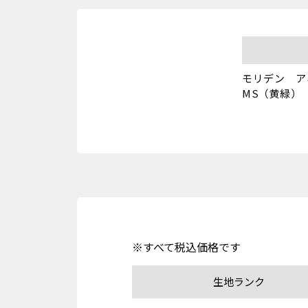
モリデン　ア
MS（黄緑）
※すべて税込価格です
生地ランク