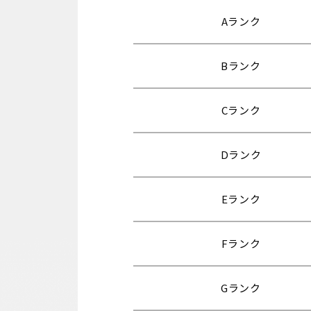
Aランク
Bランク
Cランク
Dランク
Eランク
Fランク
Gランク