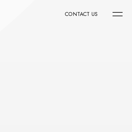
CONTACT US