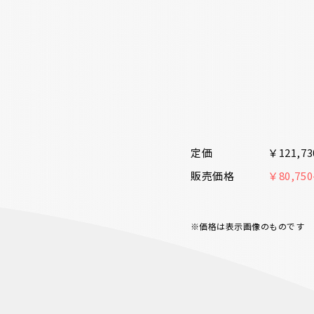
定価
￥121,7
販売価格
￥80,7
※価格は表示画像のものです