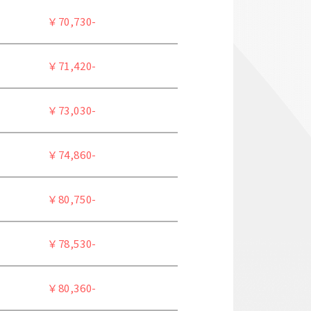
￥70,730-
￥71,420-
￥73,030-
￥74,860-
￥80,750-
￥78,530-
￥80,360-