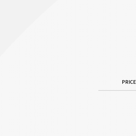
PRICE