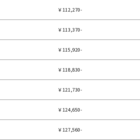
￥112,270-
￥113,370-
￥115,920-
￥118,830-
￥121,730-
￥124,650-
￥127,560-