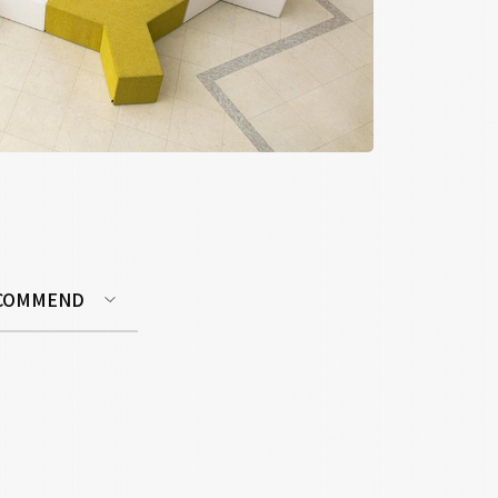
COMMEND