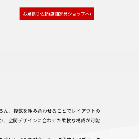
お見積り依頼(店舗家具ショップへ)
ろん、複数を組み合わせることでレイアウトの
り、空間デザインに合わせた柔軟な構成が可能