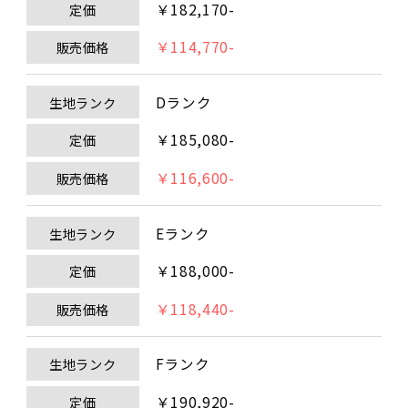
￥182,170-
定価
￥114,770-
販売価格
Dランク
生地ランク
￥185,080-
定価
￥116,600-
販売価格
Eランク
生地ランク
￥188,000-
定価
￥118,440-
販売価格
Fランク
生地ランク
￥190,920-
定価