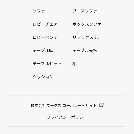
ソファ
ブースソファ
ロビーチェア
ボックスソファ
ロビーベンチ
リラックスRL
テーブル脚
テーブル天板
テーブルセット
棚
クッション
株式会社ワークス コーポレートサイト
プライバシーポリシー