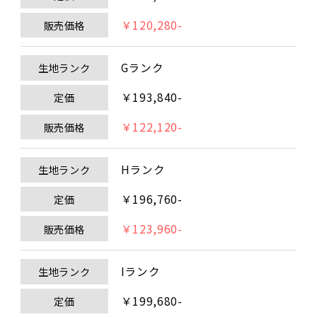
￥120,280-
販売価格
Gランク
生地ランク
￥193,840-
定価
￥122,120-
販売価格
Hランク
生地ランク
￥196,760-
定価
￥123,960-
販売価格
Iランク
生地ランク
￥199,680-
定価