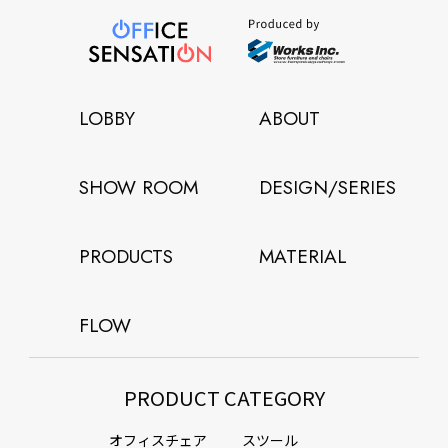
LOBBY
ABOUT
SHOW ROOM
DESIGN/SERIES
PRODUCTS
MATERIAL
FLOW
PRODUCT CATEGORY
オフィスチェア
スツール