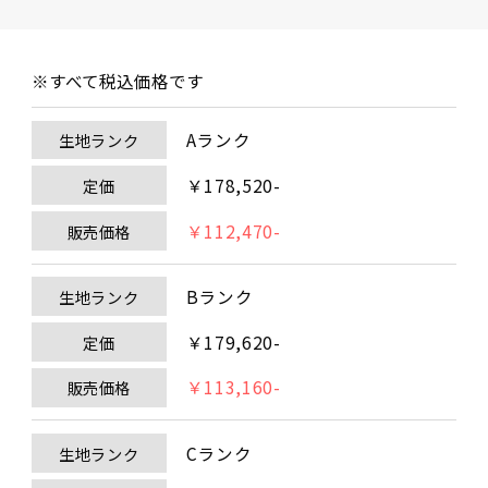
※すべて税込価格です
Aランク
生地ランク
￥178,520-
定価
￥112,470-
販売価格
Bランク
生地ランク
￥179,620-
定価
￥113,160-
販売価格
Cランク
生地ランク