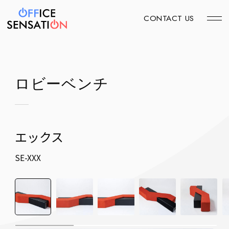
CONTACT US
ロビーベンチ
エックス
SE-XXX