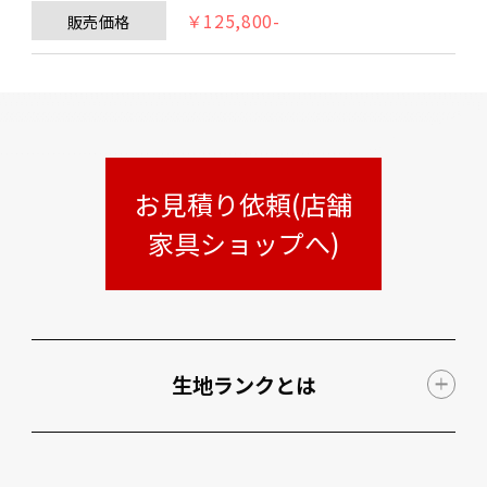
￥125,800-
販売価格
お見積り依頼(店舗
家具ショップへ)
生地ランクとは