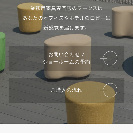
業務用家具専門店のワークスは
あなたのオフィスやホテルのロビーに
新感覚を届けます。
お問い合わせ /
ショールームの予約
ご購入の流れ