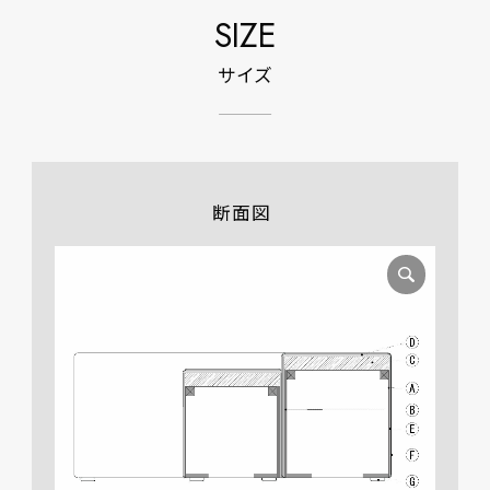
SIZE
サイズ
断面図