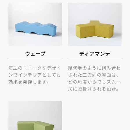
ウェーブ
ディアマンテ
波型のユニークなデザイ
幾何学のように組み合わ
ンでインテリアとしても
された三方向の座面は、
効果を発揮します。
どの角度からでもスムー
ズに腰掛けられる設計。