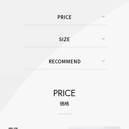
PRICE
SIZE
RECOMMEND
PRICE
価格