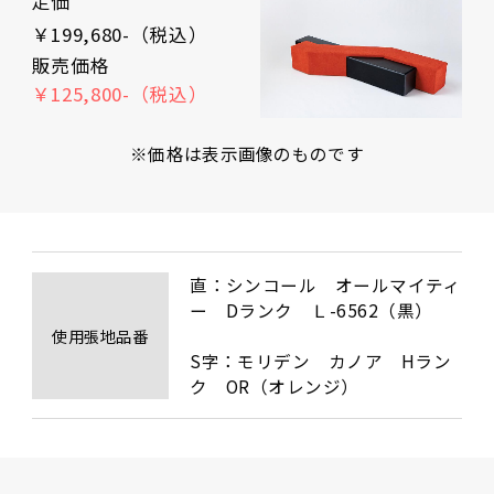
定価
￥199,680-（税込）
販売価格
￥125,800-（税込）
※価格は表示画像のものです
直：シンコール　オールマイティ
ー　Dランク　Ｌ-6562（黒）

使用張地品番
S字：モリデン　カノア　Hラン
ク　OR（オレンジ）