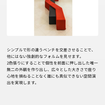
シンプルで形の違うベンチを交差させることで、
他にはない独創的なフォルムを見せます。

2色張りにすることで個性を前面に押し出した唯一
無二の外観を作り出し、広々とした大きさで座り
心地を損ねることなく誰にも真似できない空間演
出を実現します。
