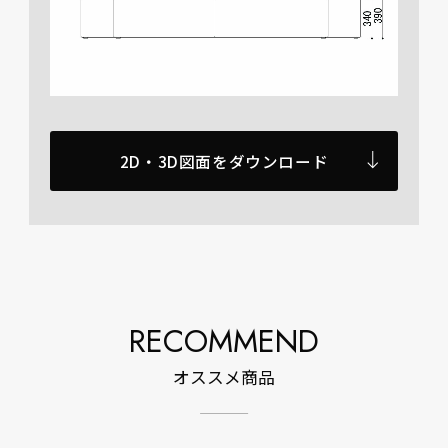
2D・3D図面をダウンロード
RECOMMEND
オススメ商品