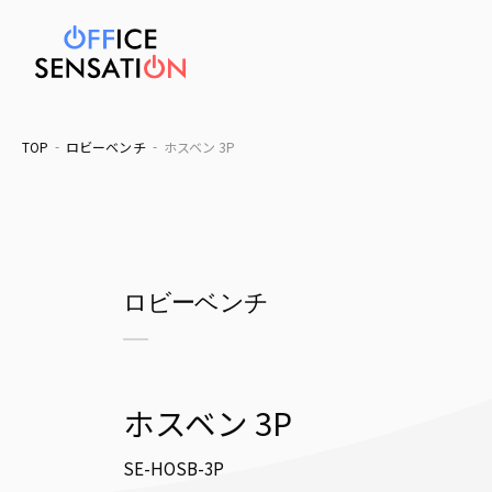
TOP
ロビーベンチ
ホスベン 3P
ロビーベンチ
ホスベン 3P
SE-HOSB-3P