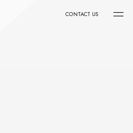
CONTACT US