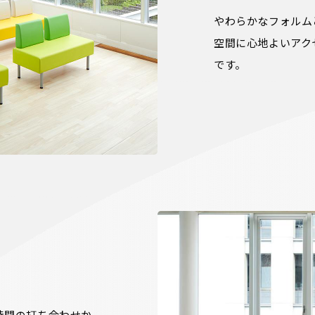
やわらかなフォルム
空間に心地よいアク
です。
時間の打ち合わせか