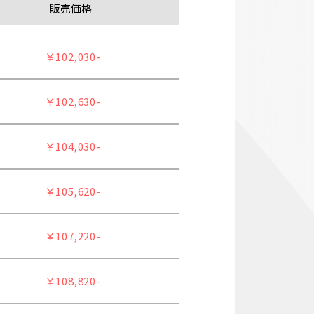
販売価格
￥102,030-
￥102,630-
￥104,030-
￥105,620-
￥107,220-
￥108,820-