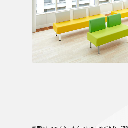
座面はしっかりとしたクッション性があり、短