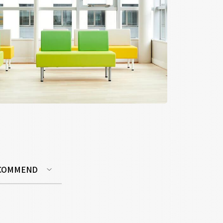
COMMEND