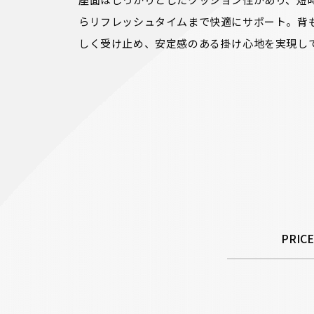
らリフレッシュタイムまで快適にサポート。背
しく受け止め、安定感のある掛け心地を実現し
PRICE