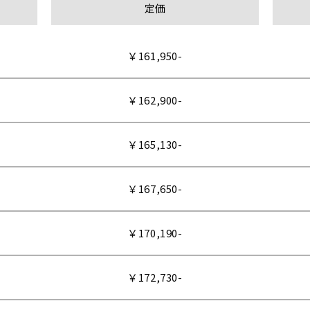
定価
￥161,950-
￥162,900-
￥165,130-
￥167,650-
￥170,190-
￥172,730-