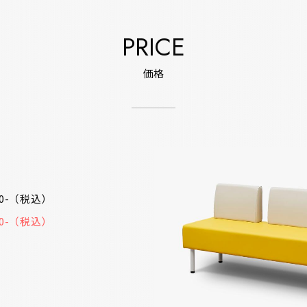
PRICE
価格
50-（税込）
20-（税込）