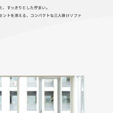
と、すっきりとした佇まい。

セントを添える、コンパクトな三人掛けソファ