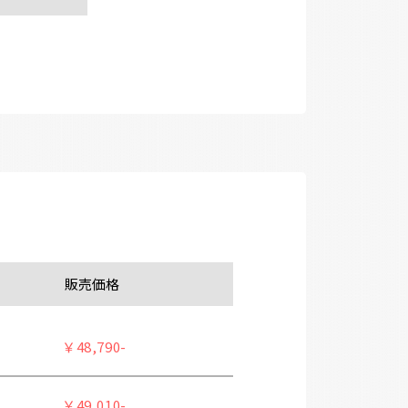
販売価格
￥48,790-
￥49,010-