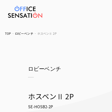
TOP
ロビーベンチ
ホスベンⅡ 2P
ロビーベンチ
ホスベンⅡ 2P
SE-HOSB2-2P