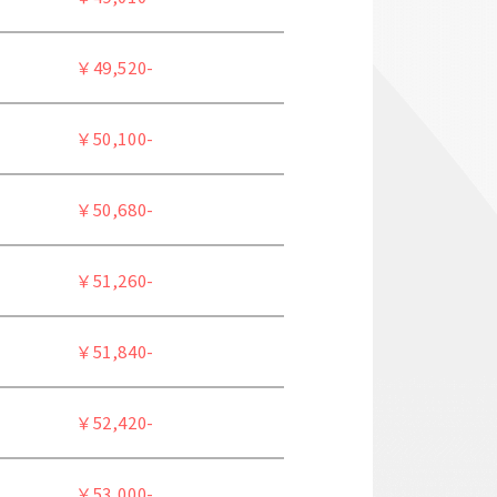
￥49,520-
￥50,100-
￥50,680-
￥51,260-
￥51,840-
￥52,420-
￥53,000-