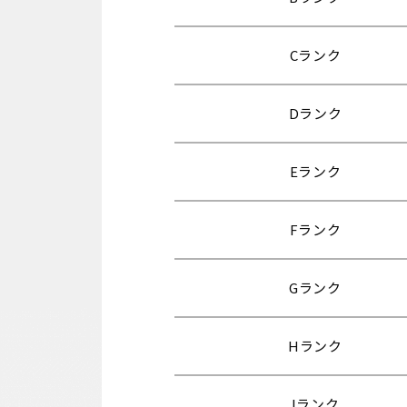
Cランク
Dランク
Eランク
Fランク
Gランク
Hランク
Iランク