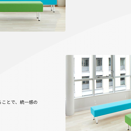
ることで、統一感の