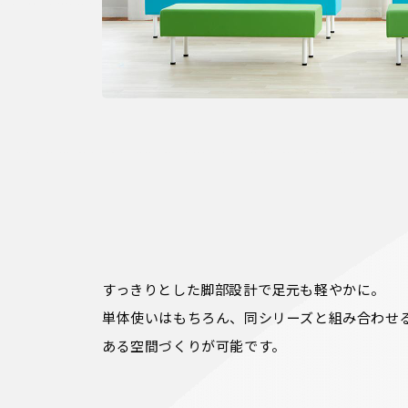
すっきりとした脚部設計で足元も軽やかに。

単体使いはもちろん、同シリーズと組み合わせ
ある空間づくりが可能です。