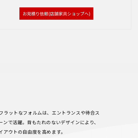
お見積り依頼(店舗家具ショップへ)
フラットなフォルムは、エントランスや待合ス
ーンで活躍。背もたれのないデザインにより、
イアウトの自由度を高めます。