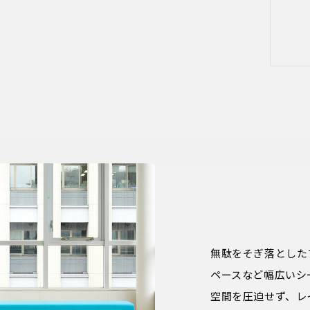
無駄をそぎ落とした
ペースなど幅広いシ
空間を圧迫せず、レ