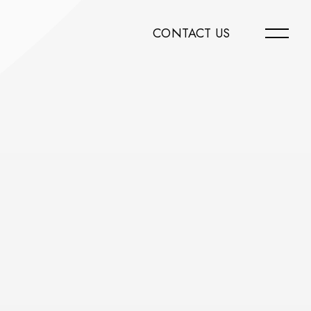
CONTACT US