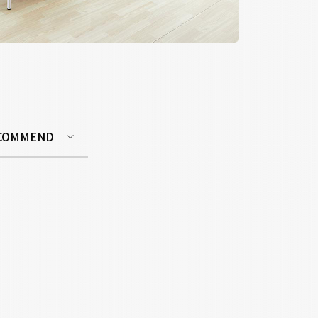
COMMEND