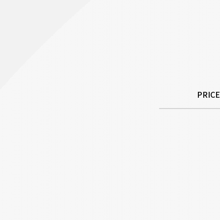
PRICE