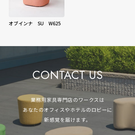
オブインナ SU W625
CONTACT US
業務用家具専門店のワークスは
あなたのオフィスやホテルのロビーに
新感覚を届けます。