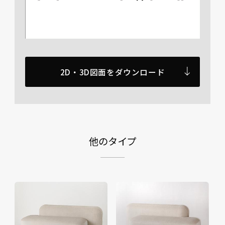
2D・3D図面をダウンロード
他のタイプ