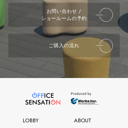
お問い合わせ /
ショールームの予約
ご購入の流れ
LOBBY
ABOUT