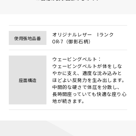
オリジナルレザー　Iランク

使用張地品番
OR-7（御影石柄）
ウェービングベルト：

ウェービングベルトが体をしな
やかに支え、適度な沈み込みと
ほどよい反発力を生み出します。
座面構造
中間的な硬さで体圧を分散し、
長時間座っていても快適な座り心
地が続きます。