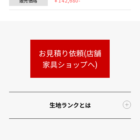
￥142,680-
販売価格
お見積り依頼(店舗
家具ショップへ)
生地ランクとは