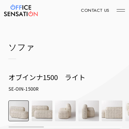
CONTACT US
ソファ
オブインナ1500 ライト
SE-OIN-1500R