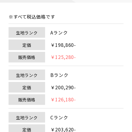
※すべて税込価格です
Aランク
生地ランク
￥198,860-
定価
￥125,280-
販売価格
Bランク
生地ランク
￥200,290-
定価
￥126,180-
販売価格
Cランク
生地ランク
￥203,620-
定価