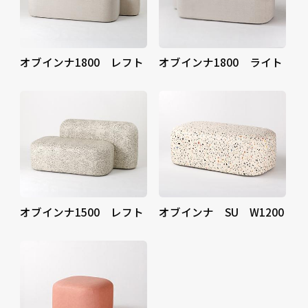
オブインナ1800 レフト
オブインナ1800 ライト
オブインナ1500 レフト
オブインナ SU W1200