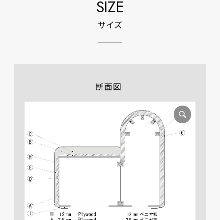
SIZE
サイズ
断面図