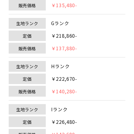
￥135,480-
販売価格
Gランク
生地ランク
￥218,860-
定価
￥137,880-
販売価格
Hランク
生地ランク
￥222,670-
定価
￥140,280-
販売価格
Iランク
生地ランク
￥226,480-
定価