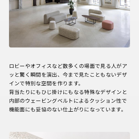
ロビーやオフィスなど数多くの場面で見る人がア
ッと驚く瞬間を演出、今まで見たこともないデザ
インで特別な空間を作ります。

背当たりにもひじ掛けにもなる特殊なデザインと
内部のウェービングベルトによるクッション性で