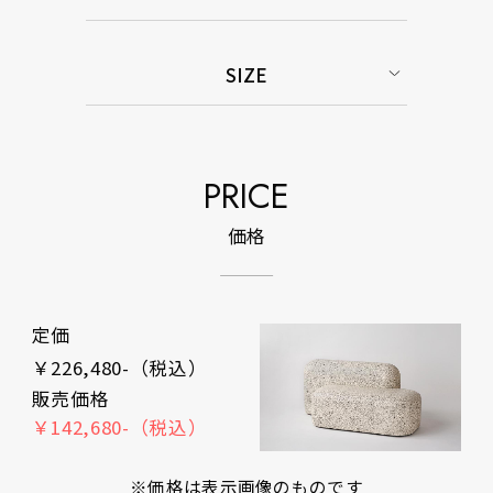
SIZE
PRICE
価格
定価
￥226,480-（税込）
販売価格
￥142,680-（税込）
※価格は表示画像のものです