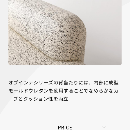
オブインナシリーズの背当たりには、内部に成型
モールドウレタンを使用することでなめらかなカ
PRICE