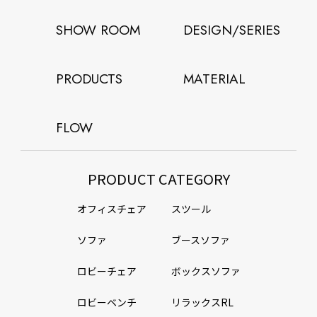
SHOW ROOM
DESIGN/SERIES
PRODUCTS
MATERIAL
FLOW
PRODUCT CATEGORY
オフィスチェア
スツール
ソファ
ブースソファ
ロビーチェア
ボックスソファ
ロビーベンチ
リラックスRL