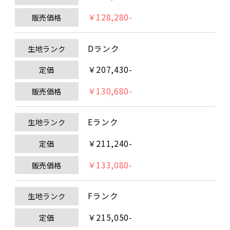
￥128,280-
販売価格
Dランク
生地ランク
￥207,430-
定価
￥130,680-
販売価格
Eランク
生地ランク
￥211,240-
定価
￥133,080-
販売価格
Fランク
生地ランク
￥215,050-
定価