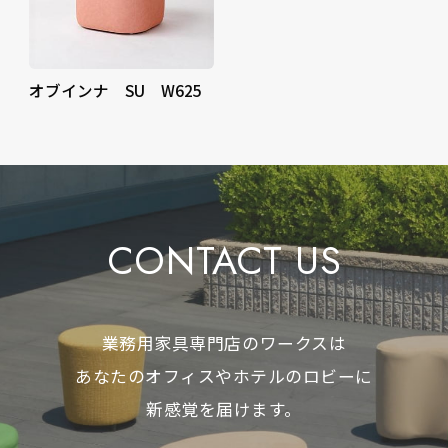
オブインナ SU W625
CONTACT US
業務用家具専門店のワークスは
あなたのオフィスやホテルのロビーに
新感覚を届けます。