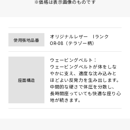
※価格は表示画像のものです
オリジナルレザー　Iランク

使用張地品番
ウェービングベルト：

ウェービングベルトが体をしな
やかに支え、適度な沈み込みと
ほどよい反発力を生み出します。
座面構造
中間的な硬さで体圧を分散し、
長時間座っていても快適な座り心
地が続きます。