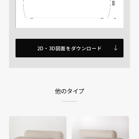
2D・3D図面をダウンロード
他のタイプ