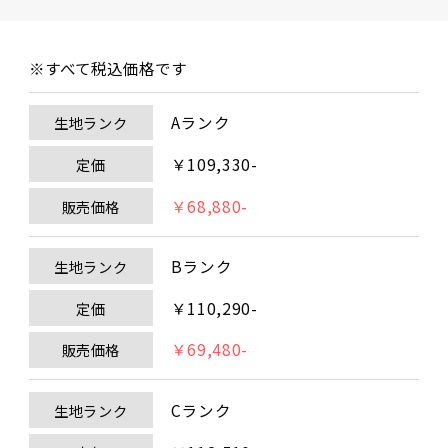
※すべて税込価格です
Aランク
生地ランク
￥109,330-
定価
￥68,880-
販売価格
Bランク
生地ランク
￥110,290-
定価
￥69,480-
販売価格
Cランク
生地ランク