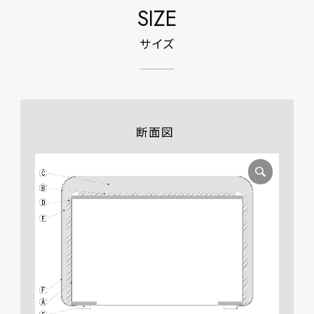
SIZE
サイズ
断面図