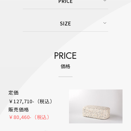
PRICE
SIZE
PRICE
価格
定価
￥127,710-（税込）
販売価格
￥80,460-（税込）