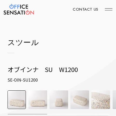
CONTACT US
スツール
オブインナ SU W1200
SE-OIN-SU1200