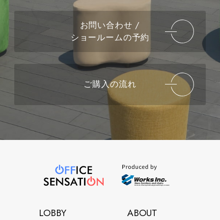
お問い合わせ /
ショールームの予約
ご購入の流れ
LOBBY
ABOUT