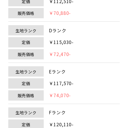
￥112,510-
定価
￥70,880-
販売価格
Dランク
生地ランク
￥115,030-
定価
￥72,470-
販売価格
Eランク
生地ランク
￥117,570-
定価
￥74,070-
販売価格
Fランク
生地ランク
￥120,110-
定価