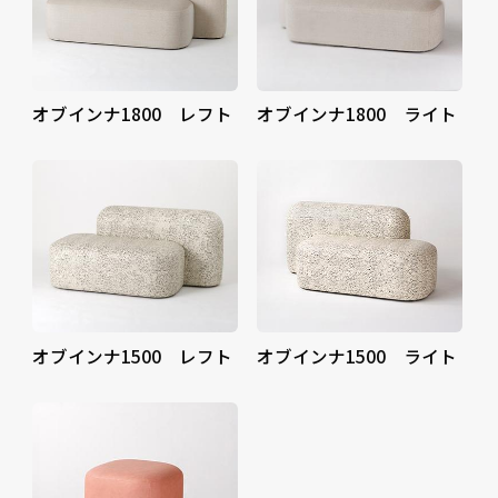
オブインナ1800 レフト
オブインナ1800 ライト
オブインナ1500 レフト
オブインナ1500 ライト