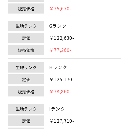
￥75,670-
販売価格
Gランク
生地ランク
￥122,630-
定価
￥77,260-
販売価格
Hランク
生地ランク
￥125,170-
定価
￥78,860-
販売価格
Iランク
生地ランク
￥127,710-
定価