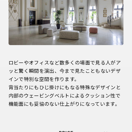
ロビーやオフィスなど数多くの場面で見る人がア
ッと驚く瞬間を演出、今まで見たこともないデザ
インで特別な空間を作ります。

背当たりにもひじ掛けにもなる特殊なデザインと
内部のウェービングベルトによるクッション性で