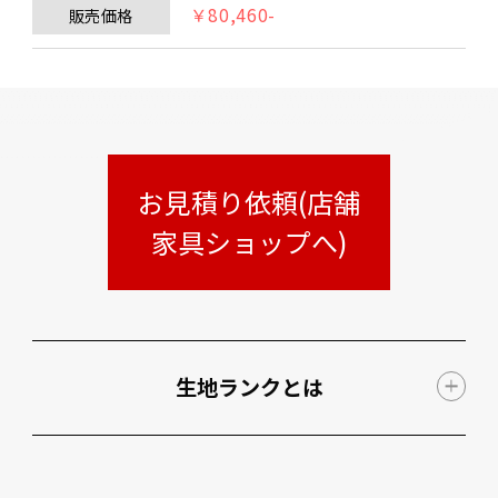
￥80,460-
販売価格
お見積り依頼(店舗
家具ショップへ)
生地ランクとは