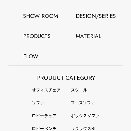
SHOW ROOM
DESIGN/SERIES
PRODUCTS
MATERIAL
FLOW
PRODUCT CATEGORY
オフィスチェア
スツール
ソファ
ブースソファ
ロビーチェア
ボックスソファ
ロビーベンチ
リラックスRL