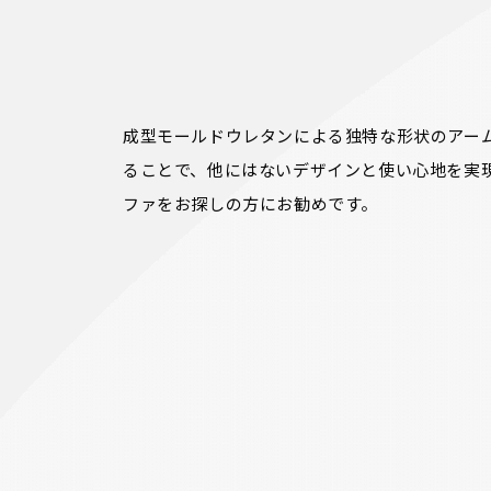
成型モールドウレタンによる独特な形状のアー
ることで、他にはないデザインと使い心地を実
ファをお探しの方にお勧めです。