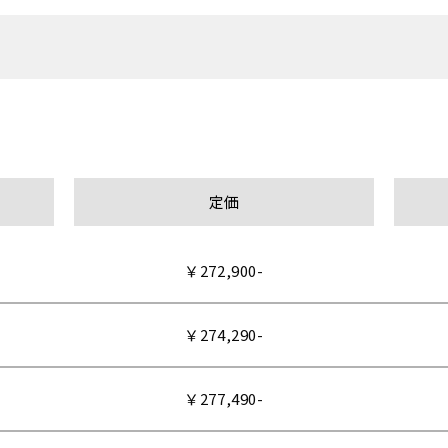
定価
￥272,900-
￥274,290-
￥277,490-