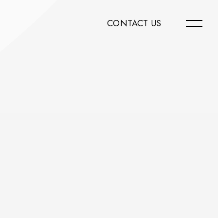
CONTACT US