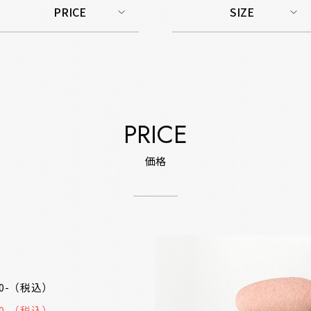
PRICE
SIZE
PRICE
価格
10-（税込）
60-（税込）