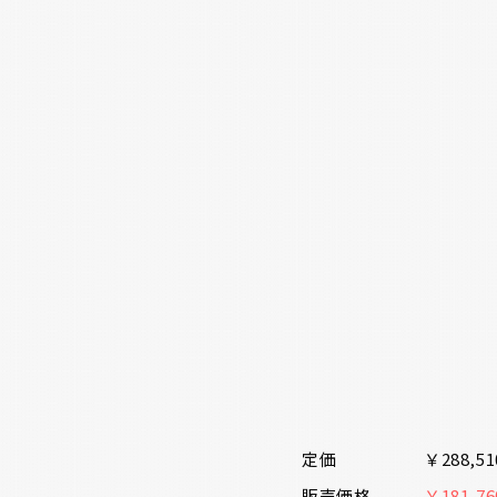
定価
￥288,5
販売価格
￥181,7