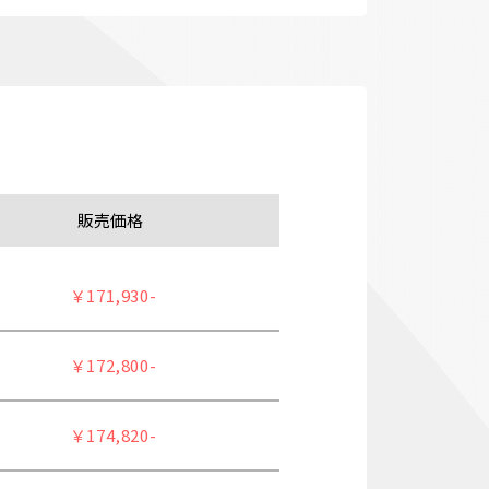
販売価格
￥171,930-
￥172,800-
￥174,820-