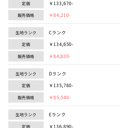
￥133,670-
定価
￥84,210-
販売価格
Cランク
生地ランク
￥134,650-
定価
￥84,830-
販売価格
Dランク
生地ランク
￥135,780-
定価
￥85,540-
販売価格
Eランク
生地ランク
￥136,890-
定価