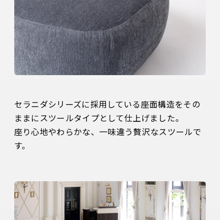
セラニダシリーズに採用している座面構造をその
ままにスツールタイプとして仕上げました。

座り心地やわらかな、一味違う贅沢なスツールで
す。