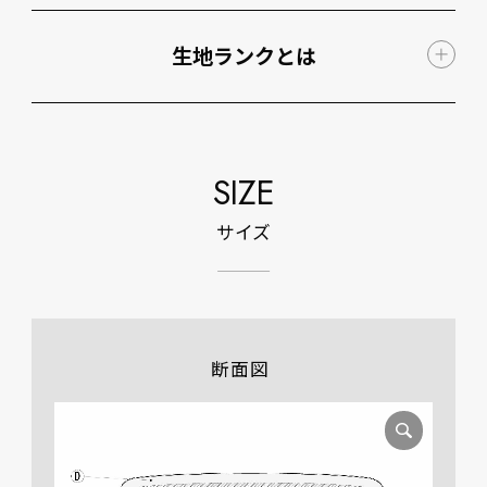
生地ランクとは
SIZE
サイズ
断面図