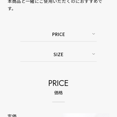
本商品と一緒にご使用いただくのにおすすめで
PRICE
SIZE
PRICE
価格
定価