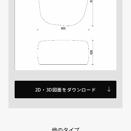
2D・3D図面をダウンロード
他のタイプ