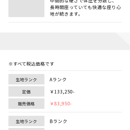
中間的な硬さで体圧を分散し、
長時間座っていても快適な座り心
地が続きます。
※すべて税込価格です
Aランク
生地ランク
￥133,250-
定価
￥83,950-
販売価格
Bランク
生地ランク