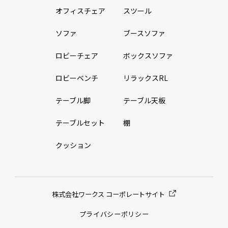
オフィスチェア
スツール
ソファ
ブースソファ
ロビーチェア
ボックスソファ
ロビーベンチ
リラックスRL
テーブル脚
テーブル天板
テーブルセット
棚
クッション
株式会社ワークス コーポレートサイト
プライバシーポリシー