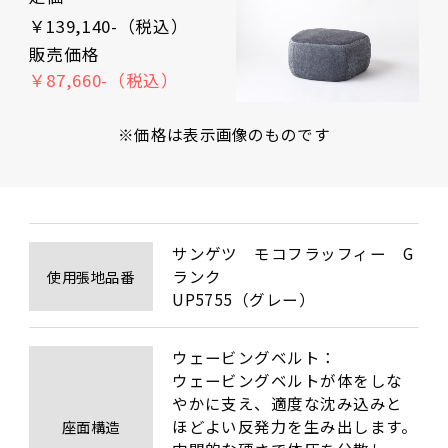
￥139,140-（税込）
販売価格
￥87,660-（税込）
※価格は表示画像のものです
サンゲツ　モコフラッフィー　G
ランク

使用張地品番
UP5755（グレー）
ウェービングベルト：

ウェービングベルトが体をしな
やかに支え、適度な沈み込みと
ほどよい反発力を生み出します。
座面構造