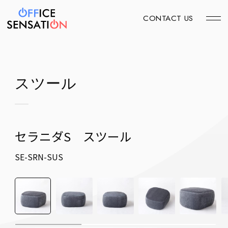
CONTACT US
スツール
セラニダS スツール
SE-SRN-SUS