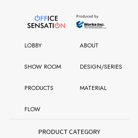
LOBBY
ABOUT
SHOW ROOM
DESIGN/SERIES
PRODUCTS
MATERIAL
FLOW
PRODUCT CATEGORY