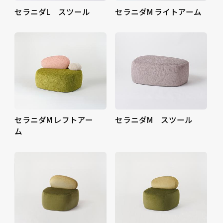
セラニダL スツール
セラニダM ライトアーム
セラニダM レフトアー
セラニダM スツール
ム