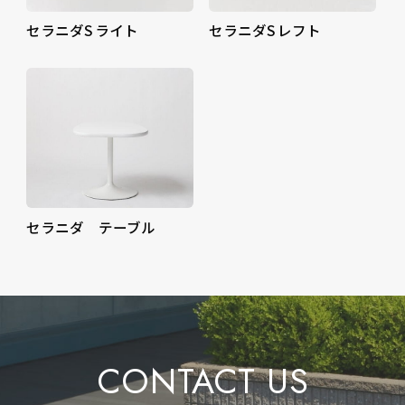
セラニダS ライト
セラニダS レフト
セラニダ テーブル
CONTACT US