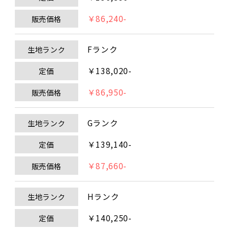
￥86,240-
販売価格
Fランク
生地ランク
￥138,020-
定価
￥86,950-
販売価格
Gランク
生地ランク
￥139,140-
定価
￥87,660-
販売価格
Hランク
生地ランク
￥140,250-
定価