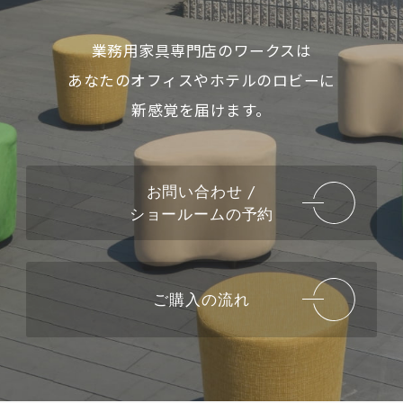
業務用家具専門店のワークスは
あなたのオフィスやホテルのロビーに
新感覚を届けます。
お問い合わせ /
ショールームの予約
ご購入の流れ