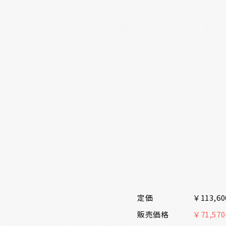
定価
￥113,6
販売価格
￥71,5