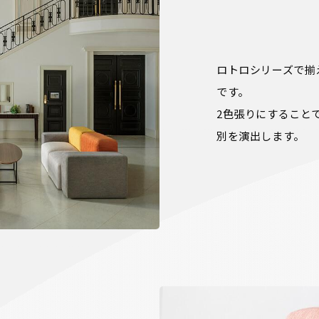
ロトロシリーズで揃
です。

2色張りにすること