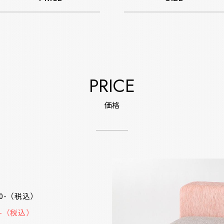
PRICE
価格
00-（税込）
70-（税込）