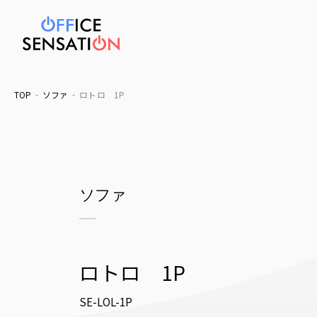
TOP
ソファ
ロトロ 1P
ソファ
ロトロ 1P
SE-LOL-1P