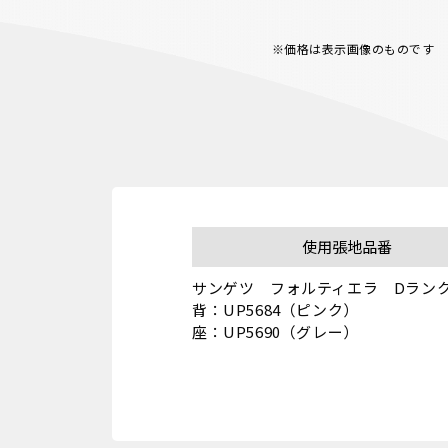
※価格は表示画像のものです
使用張地品番
サンゲツ　フォルティエラ　Dランク
背：UP5684（ピンク）
