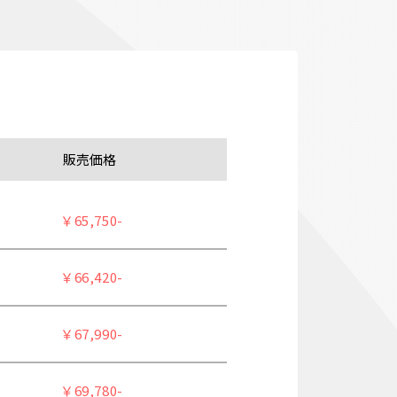
販売価格
￥65,750-
￥66,420-
￥67,990-
￥69,780-