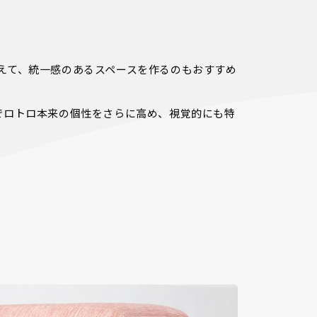
えて、統一感のあるスペースを作るのもおすすめ
でロトロ本来の個性をさらに高め、視覚的にも特