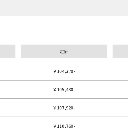
定価
￥104,370-
￥105,430-
￥107,920-
￥110,760-