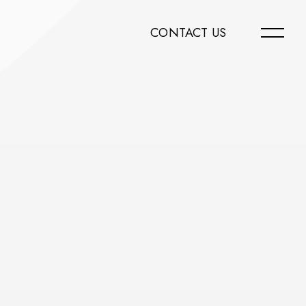
CONTACT US