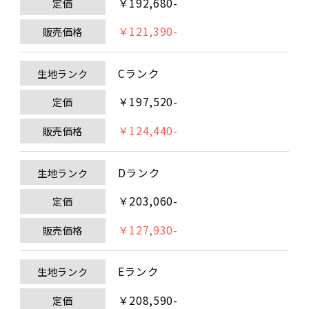
￥192,680-
定価
￥121,390-
販売価格
Cランク
生地ランク
￥197,520-
定価
￥124,440-
販売価格
Dランク
生地ランク
￥203,060-
定価
￥127,930-
販売価格
Eランク
生地ランク
￥208,590-
定価