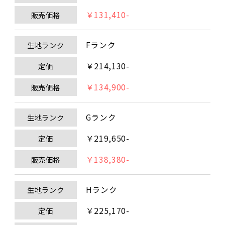
￥131,410-
販売価格
Fランク
生地ランク
￥214,130-
定価
￥134,900-
販売価格
Gランク
生地ランク
￥219,650-
定価
￥138,380-
販売価格
Hランク
生地ランク
￥225,170-
定価