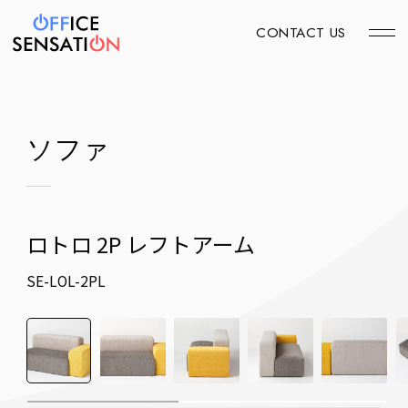
CONTACT US
ソファ
ロトロ 2P レフトアーム
SE-LOL-2PL