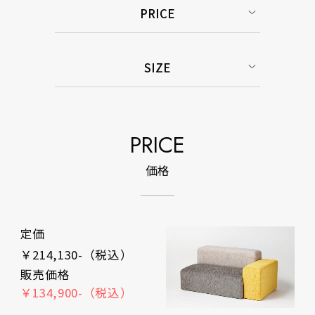
PRICE
SIZE
PRICE
価格
定価
￥214,130-（税込）
販売価格
￥134,900-（税込）