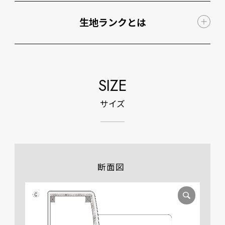
生地ランクとは
SIZE
サイズ
断面図