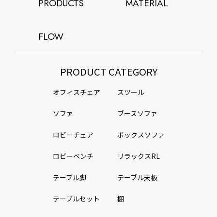
PRODUCTS
MATERIAL
FLOW
PRODUCT CATEGORY
オフィスチェア
スツール
ソファ
ブースソファ
ロビーチェア
ボックスソファ
ロビーベンチ
リラックスRL
テーブル脚
テーブル天板
テーブルセット
棚