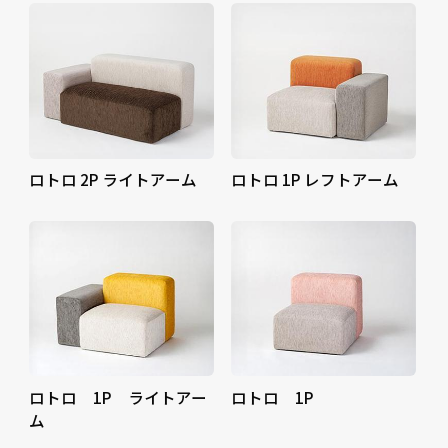
ロトロ 2P ライトアーム
ロトロ 1P レフトアーム
ロトロ 1P ライトアー
ロトロ 1P
ム