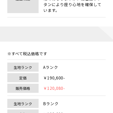
タンにより座り心地を確保して
います。
※すべて税込価格です
Aランク
生地ランク
￥190,600-
定価
￥120,080-
販売価格
Bランク
生地ランク