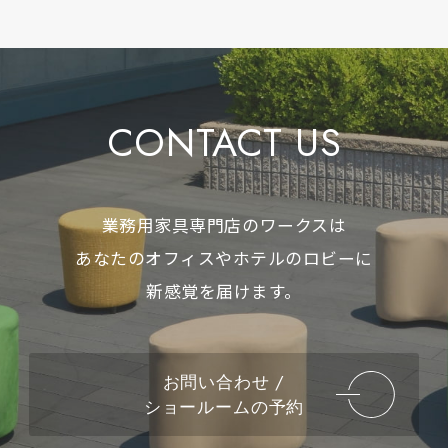
CONTACT US
業務用家具専門店のワークスは
あなたのオフィスやホテルのロビーに
新感覚を届けます。
お問い合わせ /
ショールームの予約