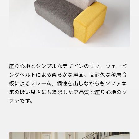
座り心地とシンプルなデザインの両立、ウェービ
ングベルトによる柔らかな座面、高耐久な積層合
板によるフレーム、個性を出しながらもソファ本
来の扱い易さにも追求した高品質な座り心地のソ
ファです。
