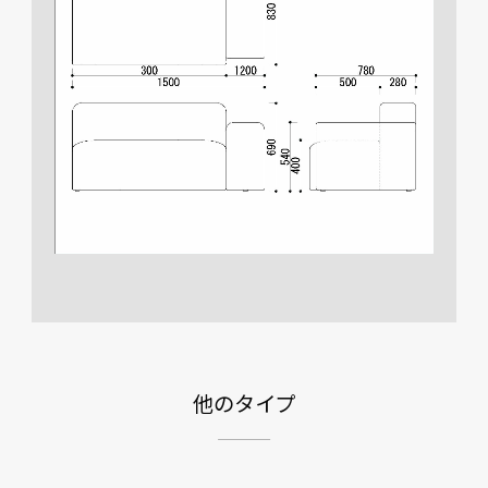
他のタイプ