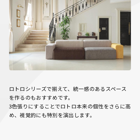
ロトロシリーズで揃えて、統一感のあるスペース
を作るのもおすすめです。

3色張りにすることでロトロ本来の個性をさらに高