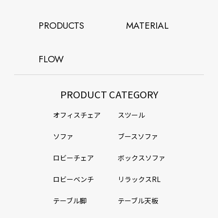
PRODUCTS
MATERIAL
FLOW
PRODUCT CATEGORY
オフィスチェア
スツール
ソファ
ブースソファ
ロビーチェア
ボックスソファ
ロビーベンチ
リラックスRL
テーブル脚
テーブル天板