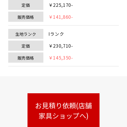
￥225,170-
定価
￥141,860-
販売価格
Iランク
生地ランク
￥230,710-
定価
￥145,350-
販売価格
お見積り依頼(店舗
家具ショップへ)