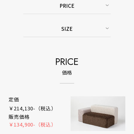
PRICE
SIZE
PRICE
価格
定価
￥214,130-（税込）
販売価格
￥134,900-（税込）