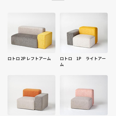
ロトロ 2P レフトアーム
ロトロ 1P ライトアー
ム