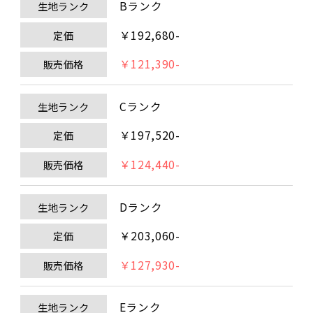
Bランク
生地ランク
￥192,680-
定価
￥121,390-
販売価格
Cランク
生地ランク
￥197,520-
定価
￥124,440-
販売価格
Dランク
生地ランク
￥203,060-
定価
￥127,930-
販売価格
Eランク
生地ランク