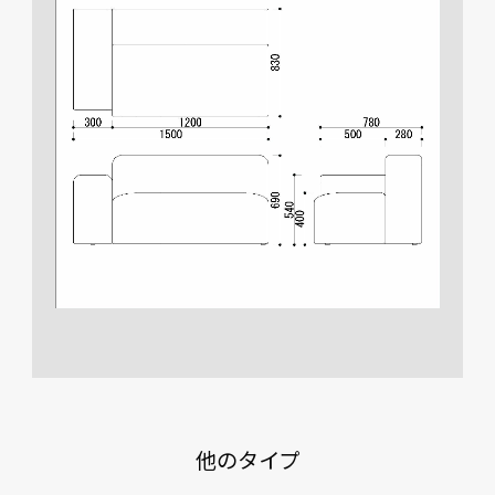
他のタイプ