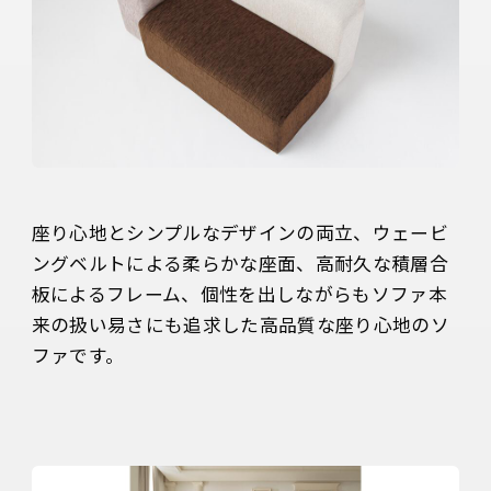
座り心地とシンプルなデザインの両立、ウェービ
ングベルトによる柔らかな座面、高耐久な積層合
板によるフレーム、個性を出しながらもソファ本
来の扱い易さにも追求した高品質な座り心地のソ
ファです。
