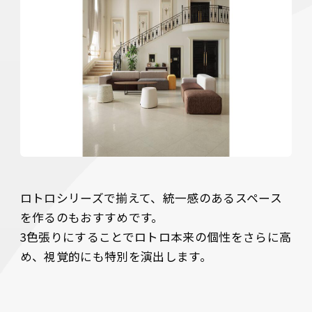
ロトロシリーズで揃えて、統一感のあるスペース
を作るのもおすすめです。

3色張りにすることでロトロ本来の個性をさらに高