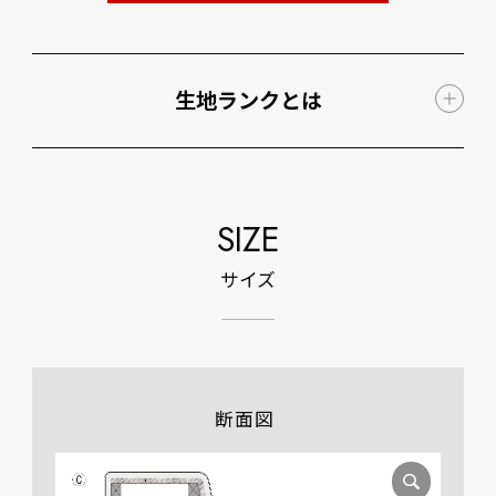
生地ランクとは
SIZE
サイズ
断面図