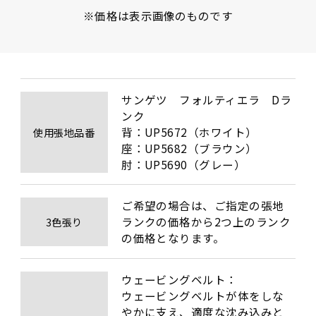
※価格は表示画像のものです
サンゲツ　フォルティエラ　Dラ
ンク

背：UP5672（ホワイト）

使用張地品番
座：UP5682（ブラウン）

肘：UP5690（グレー）
ご希望の場合は、ご指定の張地
ランクの価格から2つ上のランク
3色張り
の価格となります。
ウェービングベルト：

ウェービングベルトが体をしな
やかに支え、適度な沈み込みと