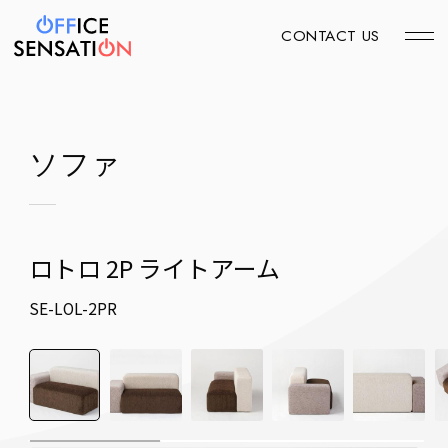
CONTACT US
ソファ
ロトロ 2P ライトアーム
SE-LOL-2PR