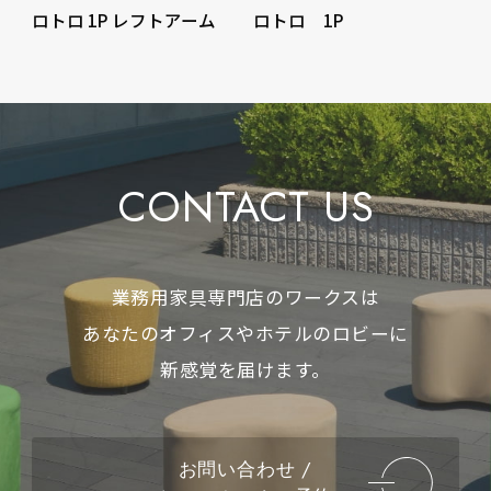
ロトロ 1P レフトアーム
ロトロ 1P
CONTACT US
業務用家具専門店のワークスは
あなたのオフィスやホテルのロビーに
新感覚を届けます。
お問い合わせ /