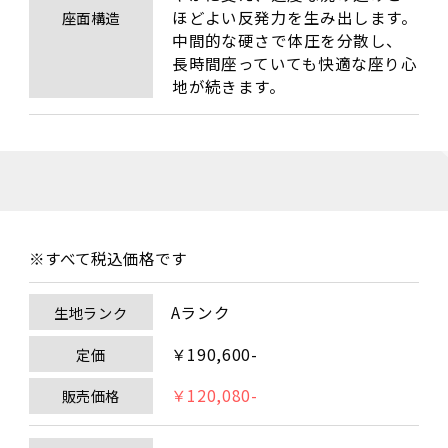
ほどよい反発力を生み出します。
座面構造
中間的な硬さで体圧を分散し、
長時間座っていても快適な座り心
地が続きます。
※すべて税込価格です
Aランク
生地ランク
￥190,600-
定価
￥120,080-
販売価格