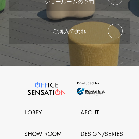
ショールームの予約
ご購入の流れ
LOBBY
ABOUT
SHOW ROOM
DESIGN/SERIES