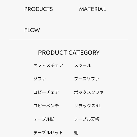
PRODUCTS
MATERIAL
FLOW
PRODUCT CATEGORY
オフィスチェア
スツール
ソファ
ブースソファ
ロビーチェア
ボックスソファ
ロビーベンチ
リラックスRL
テーブル脚
テーブル天板
テーブルセット
棚