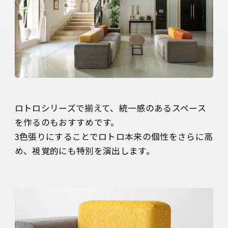
ロトロシリーズで揃えて、統一感のあるスペース
を作るのもおすすめです。

3色張りにすることでロトロ本来の個性をさらに高