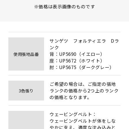
※価格は表示画像のものです
サンゲツ　フォルティエラ　Dラ
ンク

背：UP5690（イエロー）

使用張地品番
座：UP5672（ホワイト）

肘：UP5675（ダークグレー）
ご希望の場合は、ご指定の張地
ランクの価格から2つ上のランク
3色張り
の価格となります。
ウェービングベルト：

ウェービングベルトが体をしな
やかに支え、適度な沈み込みと