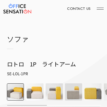
CONTACT US
ソファ
ロトロ 1P ライトアーム
SE-LOL-1PR