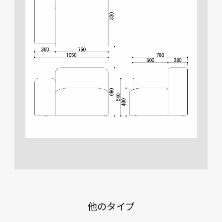
他のタイプ