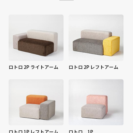
ロトロ 2P ライトアーム
ロトロ 2P レフトアーム
ロトロ 1P レフトアーム
ロトロ 1P