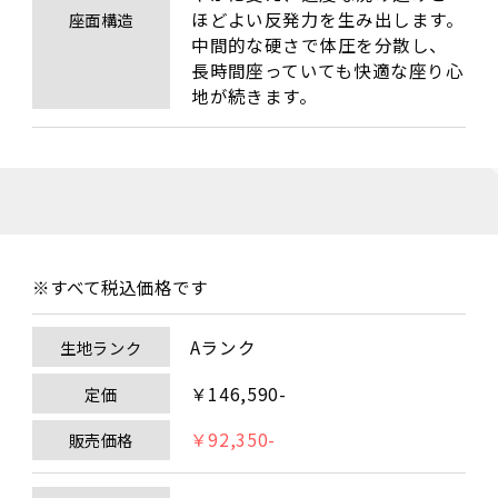
ほどよい反発力を生み出します。
座面構造
中間的な硬さで体圧を分散し、
長時間座っていても快適な座り心
地が続きます。
※すべて税込価格です
Aランク
生地ランク
￥146,590-
定価
￥92,350-
販売価格