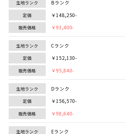
Bランク
生地ランク
￥148,250-
定価
￥93,400-
販売価格
Cランク
生地ランク
￥152,130-
定価
￥95,840-
販売価格
Dランク
生地ランク
￥156,570-
定価
￥98,640-
販売価格
Eランク
生地ランク