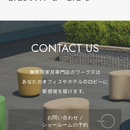
CONTACT US
業務用家具専門店のワークスは
あなたのオフィスやホテルのロビーに
新感覚を届けます。
お問い合わせ /
ショールームの予約