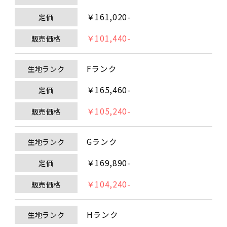
￥161,020-
定価
￥101,440-
販売価格
Fランク
生地ランク
￥165,460-
定価
￥105,240-
販売価格
Gランク
生地ランク
￥169,890-
定価
￥104,240-
販売価格
Hランク
生地ランク