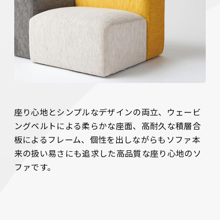
座り心地とシンプルなデザインの両立、ウェービ
ングベルトによる柔らかな座面、高耐久な積層合
板によるフレーム、個性を出しながらもソファ本
来の扱い易さにも追求した高品質な座り心地のソ
ファです。
