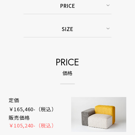
PRICE
SIZE
PRICE
価格
定価
￥165,460-（税込）
販売価格
￥105,240-（税込）