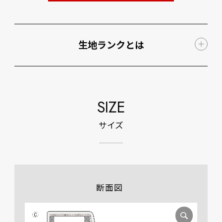
生地ランクとは
SIZE
サイズ
断面図