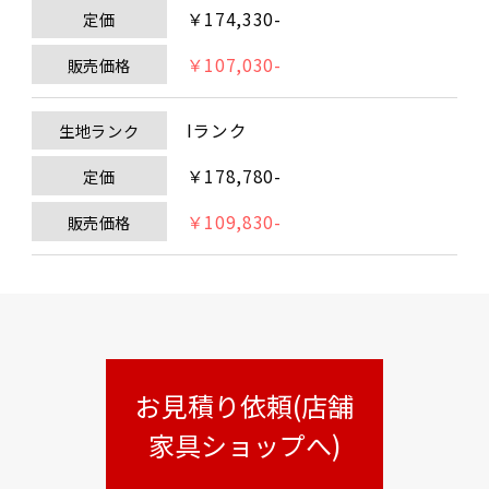
￥174,330-
定価
￥107,030-
販売価格
Iランク
生地ランク
￥178,780-
定価
￥109,830-
販売価格
お見積り依頼(店舗
家具ショップへ)