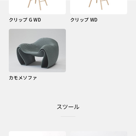
クリップ G WD
クリップ WD
カモメソファ
スツール