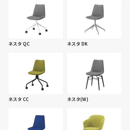
ネスタ QC
ネスタ DK
ネスタ CC
ネスタ(W)