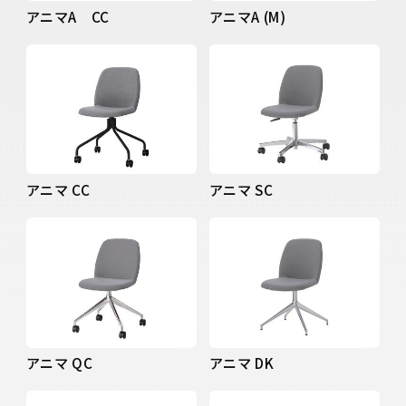
アニマA CC
アニマA (M)
アニマ CC
アニマ SC
アニマ QC
アニマ DK