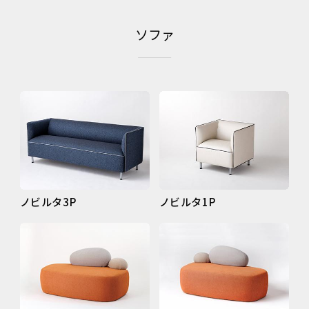
ソファ
ノビルタ3P
ノビルタ1P