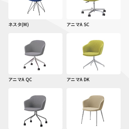
ネスタ(M)
アニマA SC
アニマA QC
アニマA DK