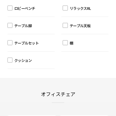
ロビーベンチ
リラックスRL
テーブル脚
テーブル天板
テーブルセット
棚
クッション
オフィスチェア