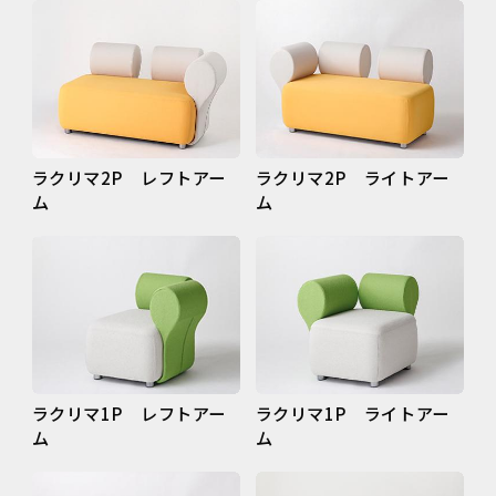
ラクリマ2P レフトアー
ラクリマ2P ライトアー
ム
ム
ラクリマ1P レフトアー
ラクリマ1P ライトアー
ム
ム