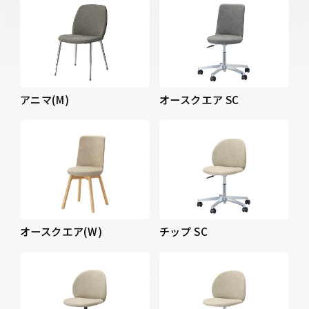
アニマ(M)
オースクエア SC
オースクエア(W)
チップ SC