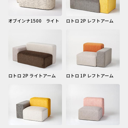
オブインナ1500 ライト
ロトロ 2P レフトアーム
ロトロ 2P ライトアーム
ロトロ 1P レフトアーム