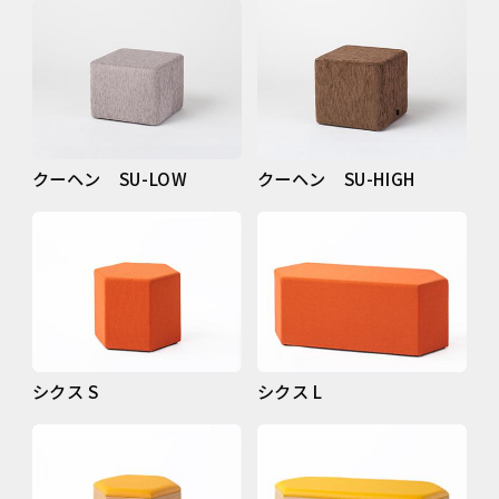
クーヘン SU-LOW
クーヘン SU-HIGH
シクス S
シクス L