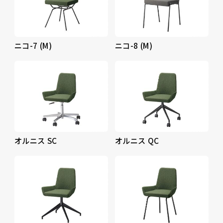
ニコ-7 (M)
ニコ-8 (M)
オルニス SC
オルニス QC