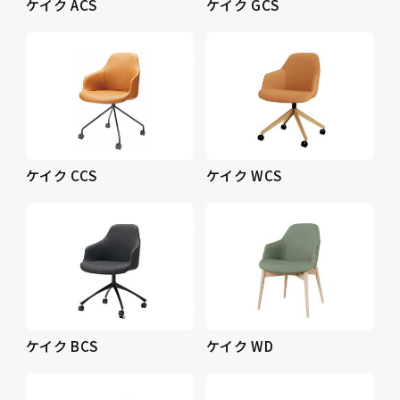
ケイク ACS
ケイク GCS
ケイク CCS
ケイク WCS
ケイク BCS
ケイク WD