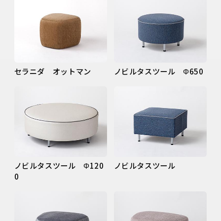
セラニダ オットマン
ノビルタスツール Φ650
ノビルタスツール Φ120
ノビルタスツール
0