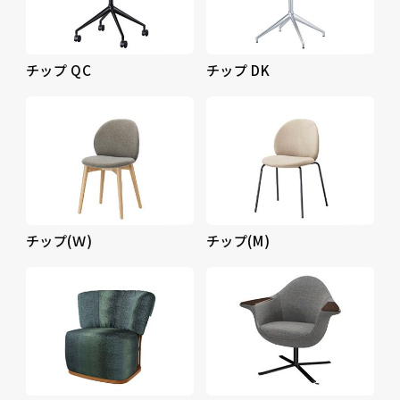
チップ QC
チップ DK
チップ(Ｗ)
チップ(M)