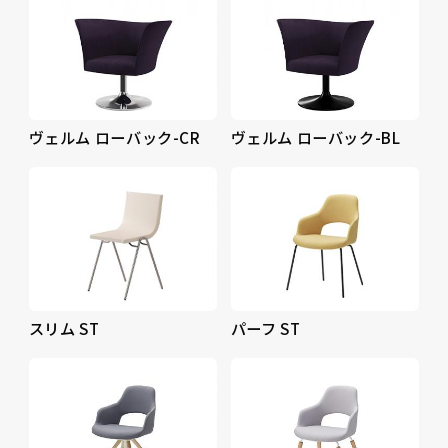
ヴェルム ローバック-CR
ヴェルム ローバック-BL
スリム ST
パーフ ST