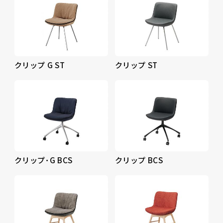
クリップ G ST
クリップ ST
クリップ･G BCS
クリップ BCS