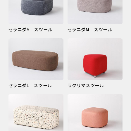
セラニダS スツール
セラニダM スツール
セラニダL スツール
ラクリマスツール