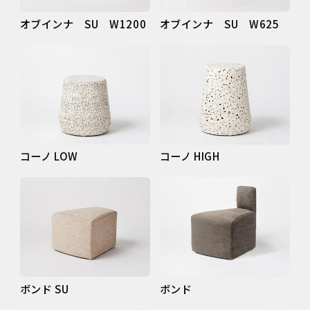
オブインナ SU W1200
オブインナ SU W625
コーノ LOW
コーノ HIGH
ボンド SU
ボンド