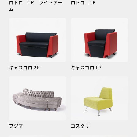
ロトロ 1P ライトアー
ロトロ 1P
ム
キャスコロ 2P
キャスコロ 1P
フジマ
コスタリ