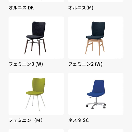
オルニス DK
オルニス(M)
フェミニン3 (W)
フェミニン2 (W)
フェミニン（Ｍ）
ネスタ SC