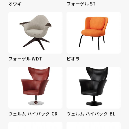
オウギ
フォーゲル ST
フォーゲル WDT
ピオラ
ヴェルム ハイバック-CR
ヴェルム ハイバック-BL