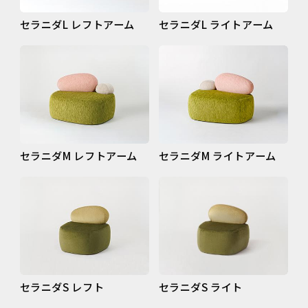
セラニダL レフトアーム
セラニダL ライトアーム
セラニダM レフトアーム
セラニダM ライトアーム
セラニダS レフト
セラニダS ライト