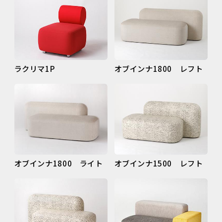
ラクリマ1P
オブインナ1800 レフト
オブインナ1800 ライト
オブインナ1500 レフト