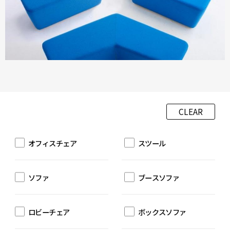
CLEAR
オフィスチェア
スツール
ソファ
ブースソファ
ロビーチェア
ボックスソファ